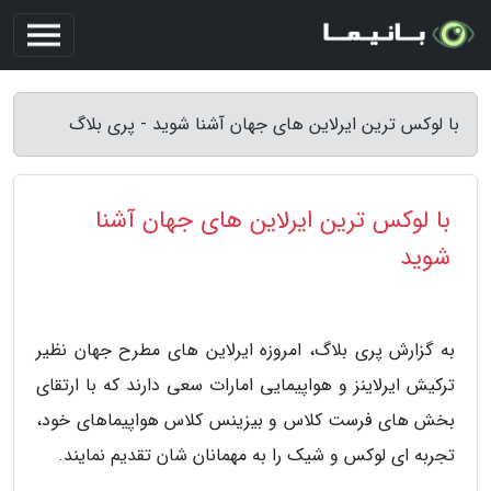
با لوکس ترین ایرلاین های جهان آشنا شوید - پری بلاگ
با لوکس ترین ایرلاین های جهان آشنا
شوید
به گزارش پری بلاگ، امروزه ایرلاین های مطرح جهان نظیر
ترکیش ایرلاینز و هواپیمایی امارات سعی دارند که با ارتقای
بخش های فرست کلاس و بیزینس کلاس هواپیماهای خود،
تجربه ای لوکس و شیک را به مهمانان شان تقدیم نمایند.