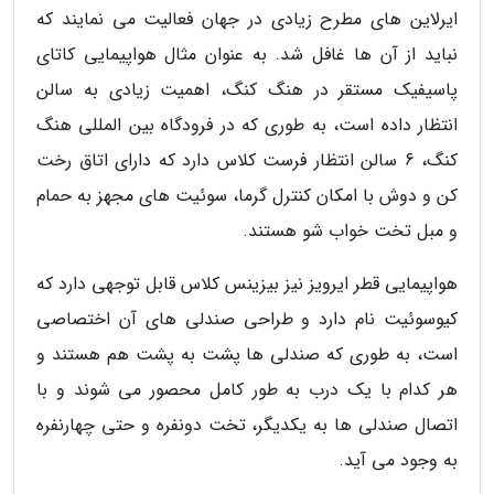
ایرلاین های مطرح زیادی در جهان فعالیت می نمایند که
نباید از آن ها غافل شد. به عنوان مثال هواپیمایی کاتای
پاسیفیک مستقر در هنگ کنگ، اهمیت زیادی به سالن
انتظار داده است، به طوری که در فرودگاه بین المللی هنگ
کنگ، 6 سالن انتظار فرست کلاس دارد که دارای اتاق رخت
کن و دوش با امکان کنترل گرما، سوئیت های مجهز به حمام
و مبل تخت خواب شو هستند.
هواپیمایی قطر ایرویز نیز بیزینس کلاس قابل توجهی دارد که
کیوسوئیت نام دارد و طراحی صندلی های آن اختصاصی
است، به طوری که صندلی ها پشت به پشت هم هستند و
هر کدام با یک درب به طور کامل محصور می شوند و با
اتصال صندلی ها به یکدیگر، تخت دونفره و حتی چهارنفره
به وجود می آید.