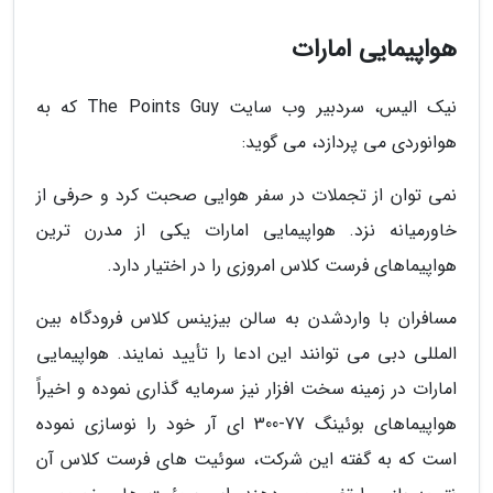
هواپیمایی امارات
نیک الیس، سردبیر وب سایت The Points Guy که به
هوانوردی می پردازد، می گوید:
نمی توان از تجملات در سفر هوایی صحبت کرد و حرفی از
خاورمیانه نزد. هواپیمایی امارات یکی از مدرن ترین
هواپیماهای فرست کلاس امروزی را در اختیار دارد.
مسافران با واردشدن به سالن بیزینس کلاس فرودگاه بین
المللی دبی می توانند این ادعا را تأیید نمایند. هواپیمایی
امارات در زمینه سخت افزار نیز سرمایه گذاری نموده و اخیراً
هواپیماهای بوئینگ 77-300 ای آر خود را نوسازی نموده
است که به گفته این شرکت، سوئیت های فرست کلاس آن