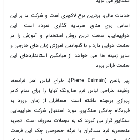
سنگاپور می گوید:
خدمات عالی، برترین نوع لاکچری است و شرکت ما بر این
اساس روی منابع سرمایه گذاری نموده است. این
هواپیمایی، سخت ترین روش استخدام و آموزش را در
صنعت هوایی دارد و با گنجاندن آموزش زبان های خارجی و
سایر زمینه ها می خواهد از میانگین استانداردهای این
صنعت فراتر برود.
پیر بالمن (Pierre Balmain)، طراح لباس اهل فرانسه،
وظیفه طراحی لباس فرم سارونگ کبایا را برای تمام کادر
پروازی برعهده داشته است. مسافران از زمان ورود به
فرودگاه چانگی سنگاپور، مورد استقبال شرکت هواپیمایی
سنگاپور قرار می گیرند که به تجملات معروف است. تجربه
منحصربه فرد مسافران با غرفه خصوصی چک این فرست