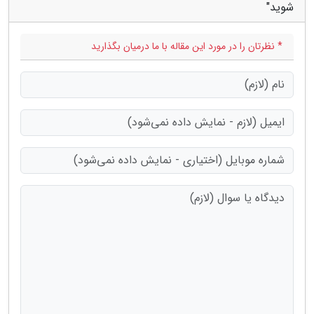
شوید"
* نظرتان را در مورد این مقاله با ما درمیان بگذارید