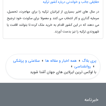
حقایقی جالب و خواندنی درباره کشور ترکیه
در سال های اخیر بسیاری از ایرانیان ترکیه را برای مهاجرت، تحصیل،
سرمایه گذاری و کار انتخاب می کنند و معمولا برای سکونت خود ترجیح
می دهند که در این کشور اقدام به خرید ملک کرده تا بتوانند اقامت یا
شهروندی ترکیه را نیز بدست آورند.
پری بلاگ
»
همه اخبار و مقاله ها
»
سلامتی و پزشکی
»
روانشناسی
»
با لوکس ترین ایرلاین های جهان آشنا شوید
خبرنامه