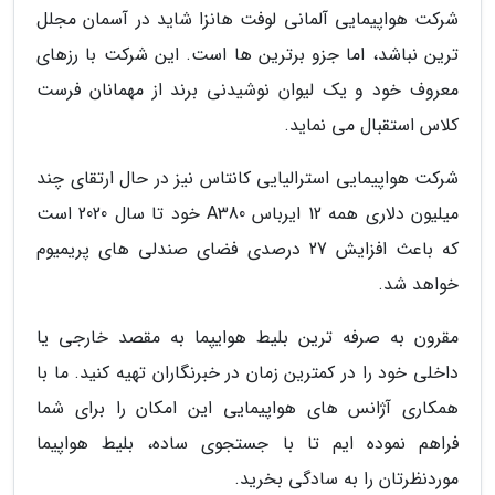
شرکت هواپیمایی آلمانی لوفت هانزا شاید در آسمان مجلل
ترین نباشد، اما جزو برترین ها است. این شرکت با رزهای
معروف خود و یک لیوان نوشیدنی برند از مهمانان فرست
کلاس استقبال می نماید.
شرکت هواپیمایی استرالیایی کانتاس نیز در حال ارتقای چند
میلیون دلاری همه 12 ایرباس A380 خود تا سال 2020 است
که باعث افزایش 27 درصدی فضای صندلی های پریمیوم
خواهد شد.
مقرون به صرفه ترین بلیط هوایپما به مقصد خارجی یا
داخلی خود را در کمترین زمان در خبرنگاران تهیه کنید. ما با
همکاری آژانس های هواپیمایی این امکان را برای شما
فراهم نموده ایم تا با جستجوی ساده، بلیط هواپیما
موردنظرتان را به سادگی بخرید.