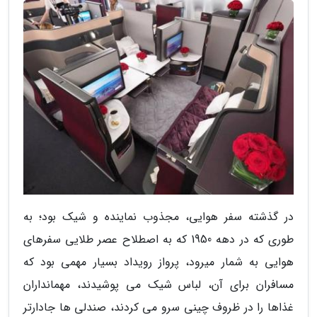
در گذشته سفر هوایی، مجذوب نماینده و شیک بود؛ به
طوری که در دهه 1950 که به اصطلاح عصر طلایی سفرهای
هوایی به شمار میرود، پرواز رویداد بسیار مهمی بود که
مسافران برای آن، لباس شیک می پوشیدند، مهمانداران
غذاها را در ظروف چینی سرو می کردند، صندلی ها جادارتر