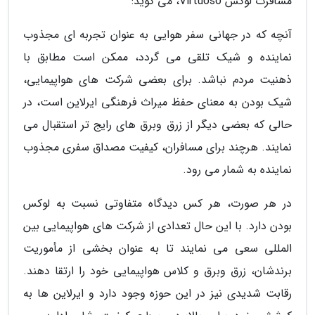
مسافرت لوکس Virtuoso، می گوید:
آنچه که در جهانی سفر هوایی به عنوان تجربه ای مجذوب
نماینده و شیک تلقی می گردد، ممکن است مطابق با
ذهنیت مردم نباشد. برای بعضی شرکت های هواپیمایی،
شیک بودن به معنای حفظ میراث فرهنگی ایرلاین است، در
حالی که بعضی دیگر از زرق وبرق های رایج تر استقبال می
نمایند. هرچند برای مسافران، کیفیت مصداق سفری مجذوب
نماینده به شمار می رود.
در هر صورت، هر کس دیدگاه متفاوتی نسبت به لوکس
بودن دارد. با این حال تعدادی از شرکت های هواپیمایی بین
المللی سعی می نمایند تا به عنوان بخشی از مأموریت
برندشان، زرق وبرق و کلاس هواپیمایی خود را ارتقا دهند.
رقابت شدیدی نیز در این حوزه وجود دارد و ایرلاین ها به