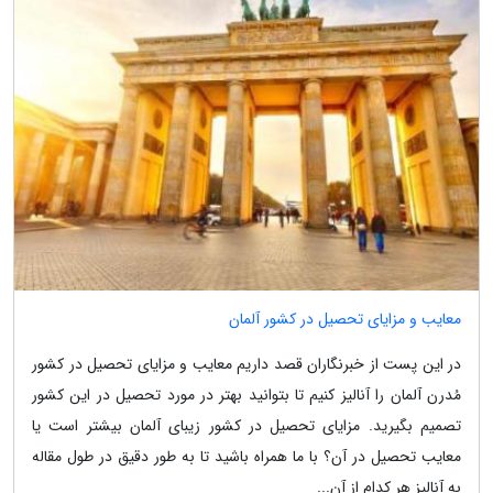
معایب و مزایای تحصیل در کشور آلمان
در این پست از خبرنگاران قصد داریم معایب و مزایای تحصیل در کشور
مُدرن آلمان را آنالیز کنیم تا بتوانید بهتر در مورد تحصیل در این کشور
تصمیم بگیرید. مزایای تحصیل در کشور زیبای آلمان بیشتر است یا
معایب تحصیل در آن؟ با ما همراه باشید تا به طور دقیق در طول مقاله
به آنالیز هر کدام از آن...