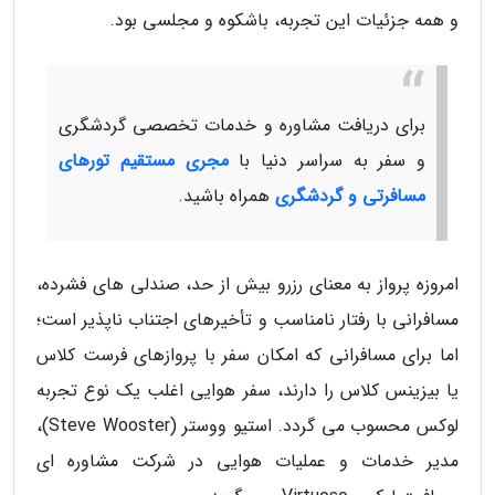
و همه جزئیات این تجربه، باشکوه و مجلسی بود.
برای دریافت مشاوره و خدمات تخصصی گردشگری
و سفر به سراسر دنیا با
مجری مستقیم تورهای
مسافرتی و گردشگری
همراه باشید.
امروزه پرواز به معنای رزرو بیش از حد، صندلی های فشرده،
مسافرانی با رفتار نامناسب و تأخیرهای اجتناب ناپذیر است؛
اما برای مسافرانی که امکان سفر با پروازهای فرست کلاس
یا بیزینس کلاس را دارند، سفر هوایی اغلب یک نوع تجربه
لوکس محسوب می گردد. استیو ووستر (Steve Wooster)،
مدیر خدمات و عملیات هوایی در شرکت مشاوره ای