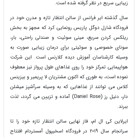
زیبایی سریع در نظر گرفته شده است.
سال گذشته ایر فرانس از سالن انتظار تازه و مدرن خود در
فرودگاه شارل دوگل پاریس رونمایی کرد که مجهز به بخش
ریلکس کردن سریع، مینی سوئیت و صندلی راحتی، بار،
سونای خصوصی و سوئیتی برای درمان زیبایی صورت به
وسیله کارشناسان آموزش دیده کلارنس است. این شرکت
هواپیمایی تمرکز خود را روی غذاهای طول پرواز نیز معطوف
نموده است، به طوری که اکنون مشتریان لا پریمیر و بیزینس
کلاس می توانند از غذاهایی که به وسیله سرآشپز میشلن
دار، دنیل رز (Daniel Rose) آماده و تزیین می گردد، لذت
ببرند.
ایرلاین کی ال ام، فاز نهایی سالن انتظار تازه خود را تا
سرانجام سال 2019 در فرودگاه اسخیپول آمستردام افتتاح