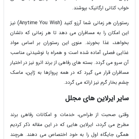
خواب کتانی ارگانیک بپوشند.
رستوران هر زمانی شما آرزو کنید (Anytime You Wish) نیز
این امکان را به مسافران می دهد تا هر زمانی که دلشان
بخواهد، غذا بخورند. منوی این رستوران بر اساس مواد
غذایی فصلی آماده شده است و همراه با نوشیدنی مناسب
آن سرو می گردد. بسته های رفاهی از برند اترو نیز در اختیار
مسافران قرار می گیرد که در همه پروازها به ژاپن، ماسک
چشم بخار گرم نیز ارائه می گردد.
سایر ایرلاین های مجلل
وقتی صحبت از طراحی، خدمات و امکانات رفاهی برند
مطرح می گردد، ایرلاین هایی که در این مقاله ذکر کردیم
همگی جایگاه اول را به خود اختصاص می دهند. هرچند