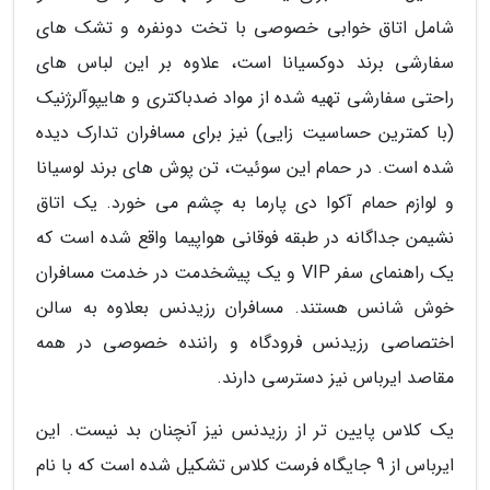
شامل اتاق خوابی خصوصی با تخت دونفره و تشک های
سفارشی برند دوکسیانا است، علاوه بر این لباس های
راحتی سفارشی تهیه شده از مواد ضدباکتری و هایپوآلرژنیک
(با کمترین حساسیت زایی) نیز برای مسافران تدارک دیده
شده است. در حمام این سوئیت، تن پوش های برند لوسیانا
و لوازم حمام آکوا دی پارما به چشم می خورد. یک اتاق
نشیمن جداگانه در طبقه فوقانی هواپیما واقع شده است که
یک راهنمای سفر VIP و یک پیشخدمت در خدمت مسافران
خوش شانس هستند. مسافران رزیدنس بعلاوه به سالن
اختصاصی رزیدنس فرودگاه و راننده خصوصی در همه
مقاصد ایرباس نیز دسترسی دارند.
یک کلاس پایین تر از رزیدنس نیز آنچنان بد نیست. این
ایرباس از 9 جایگاه فرست کلاس تشکیل شده است که با نام