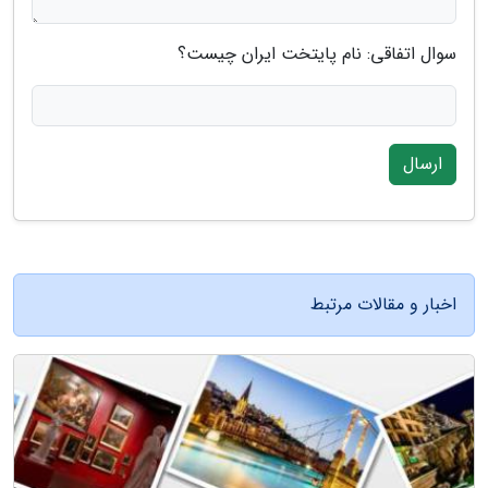
سوال اتفاقی: نام پایتخت ایران چیست؟
ارسال
اخبار و مقالات مرتبط