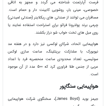
فرست آپارتمنت شناخته می گردد و مجهز به اتاقی
خصوصی، مینی بار، روشویی کابینت دار و حمام است.
مسافران می توانند از صندلی های ریکلاینر (صندلی لمیدنی)
چرمی برند پولترونا فرائو برای استراحت استفاده نمایند یا
روی مبل های تخت خواب شو دراز بکشند.
هواپیمایی اتحاد، شرکای لوکسی نیز دارد و در هفته مد
نیویورک با مشارکت بریتلینگ، ساعت سازی لوکس
سوئیسی، تعداد محدودی ساعت منحصربه فرد با اعداد
عربی از جنس طلا فراوری کرد که 500 عدد از آن موجود
است.
هواپیمایی سنگاپور
جیمز بوید (James Boyd)، سخنگوی شرکت هواپیمایی