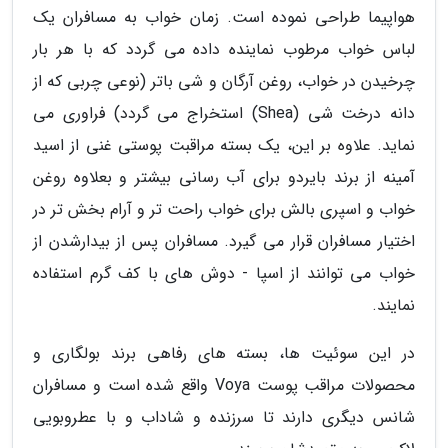
هواپیما طراحی نموده است. زمان خواب به مسافران یک
لباس خواب مرطوب نماینده داده می گردد که با هر بار
چرخیدن در خواب، روغن آرگان و شی باتر (نوعی چربی که از
دانه درخت شی (Shea) استخراج می گردد) فراوری می
نماید. علاوه بر این، یک بسته مراقبت پوستی غنی از اسید
آمینه از برند بایردو برای آب رسانی بیشتر و بعلاوه روغن
خواب و اسپری بالش برای خواب راحت تر و آرام بخش تر در
اختیار مسافران قرار می گیرد. مسافران پس از بیدارشدن از
خواب می توانند از اسپا - دوش های با کف گرم استفاده
نمایند.
در این سوئیت ها، بسته های رفاهی برند بولگاری و
محصولات مراقب پوست Voya واقع شده است و مسافران
شانس دیگری دارند تا سرزنده و شاداب و با عطروبویی