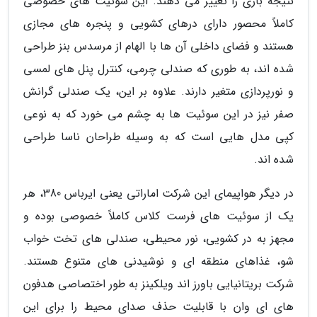
نتیجه بازی را تغییر می دهند. این سوئیت های خصوصی
کاملاً محصور دارای درهای کشویی و پنجره های مجازی
هستند و فضای داخلی آن ها با الهام از مرسدس بنز طراحی
شده اند، به طوری که صندلی چرمی، کنترل پنل های لمسی
و نورپردازی متغیر دارند. علاوه بر این، یک صندلی گرانش
صفر نیز در این سوئیت ها به چشم می خورد که به نوعی
کپی مدل هایی است که به وسیله طراحان ناسا طراحی
شده اند.
در دیگر هواپیمای این شرکت اماراتی یعنی ایرباس 380، هر
یک از سوئیت های فرست کلاس کاملاً خصوصی بوده و
مجهز به در کشویی، نور محیطی، صندلی های تخت خواب
شو، غذاهای منطقه ای و نوشیدنی های متنوع هستند.
شرکت بریتانیایی باورز اند ویلکینز به طور اختصاصی هدفون
های ای وان با قابلیت حذف صدای محیط را برای این