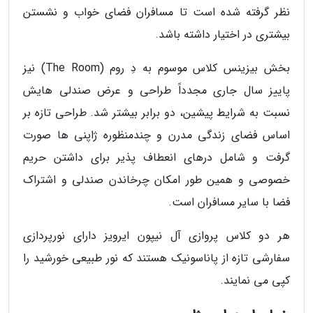
نظر گرفته شده است تا مسافران فضای خواب و نشستن
بیشتری در اختیار داشته باشد.
بخش بیزینس کلاس موسوم به دِ روم (The Room) نیز
پاییز سال جاری مجدداً طراحی و عرض صندلی هایش
نسبت به شرایط پیشین، دو برابر بیشتر شد. طراحی تازه بر
اساس فضای زندگی مدرن و چندمنظوره ژاپنی ها صورت
گرفت و شامل درهای انعطاف پذیر برای داشتن حریم
خصوصی و همین طور امکان چرخاندن صندلی و اشتراک
فضا با سایر مسافران است.
هر دو کلاس پروازی آل نیپون ایرویز دارای نورپردازی
سفارشی تازه از پاناسونیک هستند که نور طبیعی خورشید را
کپی می نمایند.