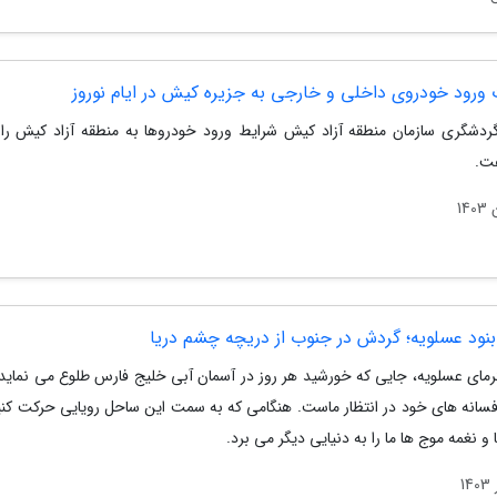
 ورود خودروی داخلی و خارجی به جزیره کیش در ایام نوروز
ردشگری سازمان منطقه آزاد کیش شرایط ورود خودروها به منطقه آزاد کیش را د
فت.
نود عسلویه؛ گردش در جنوب از دریچه چشم دریا
رمای عسلویه، جایی که خورشید هر روز در آسمان آبی خلیج فارس طلوع می نماید
 افسانه های خود در انتظار ماست. هنگامی که به سمت این ساحل رویایی حرکت کنی
 و نغمه موج ها ما را به دنیایی دیگر می برد.