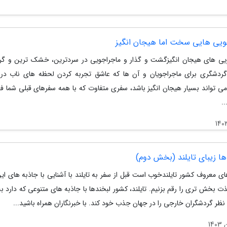
ویی هایی سخت اما هیجان انگیز
یی های هیجان انگیزگشت و گذار و ماجراجویی در سردترین، خشک ترین و گر
ردشگری برای ماجراجویان و آن ها که عاشق تجربه کردن لحظه های ناب در
ی تواند بسیار هیجان انگیز باشد، سفری متفاوت که با همه سفرهای قبلی شما فر
.
ها زیبای تایلند (بخش دوم)
ای معروف کشور تایلندخوب است قبل از سفر به تایلند با آشنایی با جاذبه های ای
ت بخش تری را رقم بزنیم. تایلند، کشور لبخندها با جاذبه های متنوعی که دارد ب
نظر گردشگران خارجی را در جهان جذب خود کند. با خبرنگاران همراه باشید...