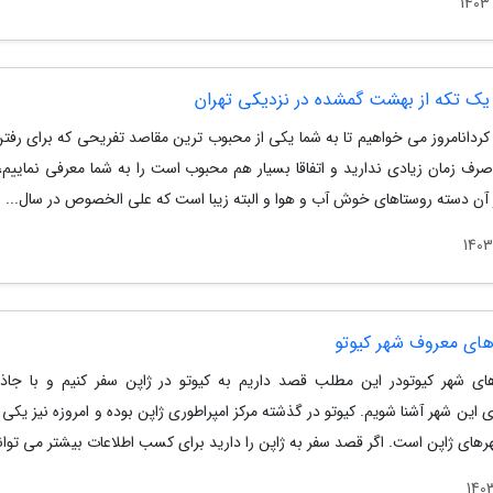
 یک تکه از بهشت گمشده در نزدیکی تهران
کردانامروز می خواهیم تا به شما یکی از محبوب ترین مقاصد تفریحی که برای رفتن
صرف زمان زیادی ندارید و اتفاقا بسیار هم محبوب است را به شما معرفی نماییم، 
ز آن دسته روستاهای خوش آب و هوا و البته زیبا است که علی الخصوص در سال...
های معروف شهر کیوتو
ای شهر کیوتودر این مطلب قصد داریم به کیوتو در ژاپن سفر کنیم و با جاذ
این شهر آشنا شویم. کیوتو در گذشته مرکز امپراطوری ژاپن بوده و امروزه نیز یکی 
های ژاپن است. اگر قصد سفر به ژاپن را دارید برای کسب اطلاعات بیشتر می توانی