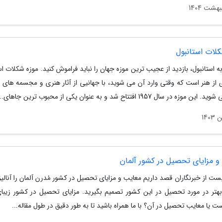
کلات استانبول
ه استانبول، بازدید از عجیب ترین موزه جهان را نباید فراموش کنید. موزه شکلات اس
 از هنر است که وقتی وارد آن می شوید، با جهانیی از آثار هنری و مجسمه های 
وزه در سال 1957 افتتاح شد و به عنوان یکی از محبوب ترین جاهای...
و مزایای تحصیل در کشور آلمان
ست از خبرنگاران قصد داریم معایب و مزایای تحصیل در کشور مُدرن آلمان را آنالیز 
 بهتر در مورد تحصیل در این کشور تصمیم بگیرید. مزایای تحصیل در کشور زیبای
ت یا معایب تحصیل در آن؟ با ما همراه باشید تا به طور دقیق در طول مقاله...