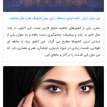
تور عمان ارزان: خانه اپرای مسقط ؛ پلی میان فرهنگ ها و ملل مختلف
عمان، یکی از کشورهای حاشیه خلیج فارس است. این کشور، در چند
سال اخیر به رشد و پیشرفت چشمگیری دست یافته و به عنوان یکی از
دیدنی ترین کشورها مطرح می گردد. این کشور زیبا، با سابقه ای
طولانی، قدمت زیادی در حوزه تاریخی، فرهنگی، هنر و معماری دارد که
می توان این قدمت را در آثار و بناهای این...