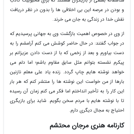
متأسفانه بعضی از بازیگران هستند که برای محبوبیت کاذب
و بودن در عرصه این بی اخلاقی ها را بدون در نظر دریافت
نقش خدا در زندگی به جان می خرند.
از وی در خصوص اهمیت بازگشت وی به جهانی پرسیدیم که
در جواب گفتند: در حال حاضر کوشش می کنم آرامشم را به
دست بیاورم و بعد از زخمی که با از دست دادن عزیزانم بر
پیکرم نشسته بتوانم مثل سابق مقاوم باشم؛ اما دلم می
خواهد نوشته هایم چاپ گردد. زنده یاد علی معلم نازنین
بارها از من خواست این نوشته ها را منتشر کنم که هر بار
این کار را به تأخیر انداختم اما فکر می کنم زمان آن رسیده
تا با نوشته هایم با مردم سخن بگویم. شاید برای بازیگری
احتیاج به مجال دیگری دارم.
کارنامه هنری مرجان محتشم