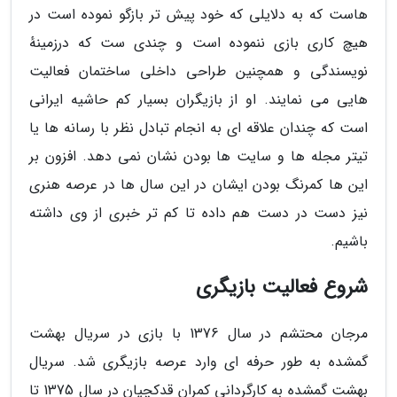
هاست که به دلایلی که خود پیش تر بازگو نموده است در
هیچ کاری بازی ننموده است و چندی ست که درزمینهٔ
نویسندگی و همچنین طراحی داخلی ساختمان فعالیت
هایی می نمایند. او از بازیگران بسیار کم حاشیه ایرانی
است که چندان علاقه ای به انجام تبادل نظر با رسانه ها یا
تیتر مجله ها و سایت ها بودن نشان نمی دهد. افزون بر
این ها کمرنگ بودن ایشان در این سال ها در عرصه هنری
نیز دست در دست هم داده تا کم تر خبری از وی داشته
باشیم.
شروع فعالیت بازیگری
مرجان محتشم در سال 1376 با بازی در سریال بهشت
گمشده به طور حرفه ای وارد عرصه بازیگری شد. سریال
بهشت گمشده به کارگردانی کمران قدکچیان در سال 1375 تا