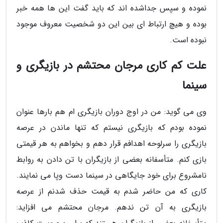
نموده و سپس جداشده اند که باید گفت این ها همه خبر
بوده و هیچ ارتباط ای بین این دو شخصیت معروف موجود
نبوده است.
علت کم کاری مرجان محتشم در بازیگری و
سینما
وی می گوید: من در اوج دوران بازیگری ام هم بارها عنوان
نموده بودم که بازیگری نیستم که تنها ماندن در عرصه
بازیگری را سرلوحه اهدافم قرار دهم و بخواهم به هر قیمتی
بازی کنم. متأسفانه بعضی از بازیگران با تن دادن به روابط
نامشروع برای خود جایگاهی در سینما دست وپا می نمایند.
کاری که من حاضر شدم به قیمت حذف شدنم از عرصه
بازیگری به آن تن ندهم. مرجان محتشم می افزاید: