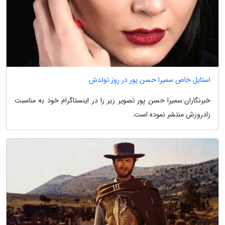
استایل خاص سمیرا حسن پور در روز تولدش
خبرنگاران:سمیرا حسن پور تصویر زیر را در اینستاگرام خود به مناسبت
زادروزش منتشر نموده است.