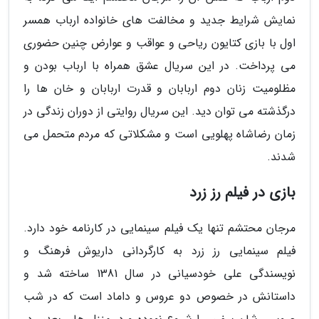
نمایش شرایط جدید و مخالفت های خانواده ارباب همسر
اول با بازی کتایون ریاحی و عواقب و عوارض چنین حضوری
می پرداخت. در این سریال عشق همراه با ارباب بودن و
مظلومیت زنان دوم اربابان و قدرت اربابان و خان ها را
درگذشته می توان دید. این سریال روایتی از دوران زندگی در
زمان رضاشاه پهلویی است و مشکلاتی که مردم متحمل می
شدند.
بازی در فیلم رز زرد
مرجان محتشم تنها یک فیلم سینمایی در کارنامه خود دارد.
فیلم سینمایی رز زرد به کارگردانی داریوش فرهنگ و
نویسندگی علی خودسیانی در سال 1381 ساخته شد و
داستانش در خصوص دو عروس و داماد است که در شب