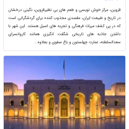
قزوین، مرکز خوش نویسی و طعم های بی نظیرقزوین، نگینی درخشان
در تاریخ و طبیعت ایران، مقصدی مجذوب کننده برای گردشگرانی است
که در پی کشف میراث فرهنگی و تجربه های اصیل هستند. این شهر با
داشتن جاذبه های تاریخی شگفت انگیزی همانند کاروانسرای
سعدالسلطنه، عمارت چهلستون و باغ صفوی و بعلاوه...