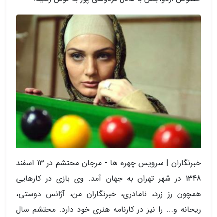
خبرنگاران | سرویس چهره ها - مرجان محتشم در 13 اسفند
1348 در شهر تهران به جهان آمد. وی بازی در کارهایی
همچون رز زرد، نامادری، خبرنگاران من، آژانس دوستی،
ریحانه و... را نیز در کارنامه هنری خود دارد. محتشم سال