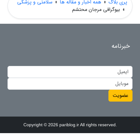
پری بلاگ
»
همه اخبار و مقاله ها
»
سلامتی و پزشکی
»
بیوگرافی مرجان محتشم
خبرنامه
عضویت
Copyright © 2026 pariblog.ir All rights reserved.