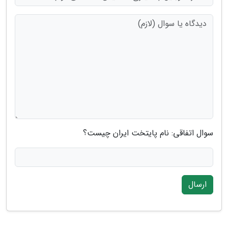
سوال اتفاقی: نام پایتخت ایران چیست؟
ارسال