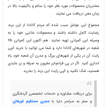
مشتریان محصولات مورد نظر خود را سالم و باکیفیت بالا در
زمان مقرر دریافت می نمایند .
مجموع این عوامل سبب شده که مردم کانادا از این برند
رضایت کامل داشته باشند و محصولات غذایی خود را به
وسیله این کمپانی تهیه نمایند. هم اکنون این کمپانی 25
شعبه در شهرهای کانادا دارد و شما می توانید با خرید کپی
رایت آن در یکی از شهرهای بزرگ و مدرن آن شعبه خود راه
اندازی کنید. اگر در پی فرانچایز مقرون به صرفه و پر عایدی
هستید، شک نکنید و کپی رایت این برند را بخرید.
برای دریافت مشاوره و خدمات تخصصی گردشگری
و سفر به سراسر دنیا با
مجری مستقیم تورهای