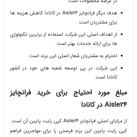
در عرضه محصولات است.
هدف دیگر فرانچایز Aisle24 در کانادا کاهش هزینه ها
برای مشتریان است .
از اهداف اصلی این شرکت استفاده از برترین تکنولوژی
ها برای ارائه خدمات بهتر است.
احترام به مشتریان شعار اصلی این برند است.
این شرکت در پی توسعه شعبه های خود در کشور
کانادا است.
مبلغ مورد احتیاج برای خرید فرانچایز
Aisle24 در کانادا
از مزایای اصلی فرانچایز Aisle24 کپی رایت پایین آن است.
کپی رایت پایین این برند فرصتی را برای مهاجرین فراهم