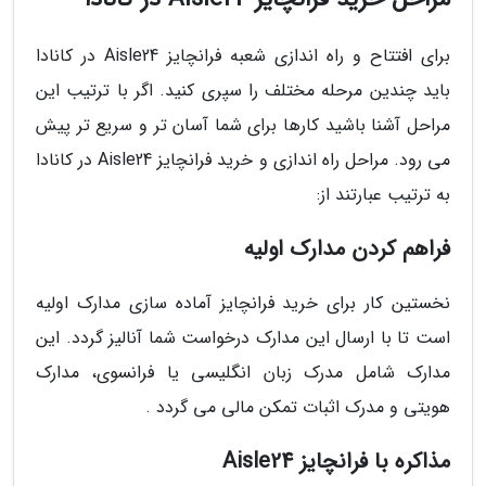
برای افتتاح و راه اندازی شعبه فرانچایز Aisle24 در کانادا
باید چندین مرحله مختلف را سپری کنید. اگر با ترتیب این
مراحل آشنا باشید کارها برای شما آسان تر و سریع تر پیش
می رود. مراحل راه اندازی و خرید فرانچایز Aisle24 در کانادا
به ترتیب عبارتند از:
فراهم کردن مدارک اولیه
نخستین کار برای خرید فرانچایز آماده سازی مدارک اولیه
است تا با ارسال این مدارک درخواست شما آنالیز گردد. این
مدارک شامل مدرک زبان انگلیسی یا فرانسوی، مدارک
هویتی و مدرک اثبات تمکن مالی می گردد .
مذاکره با فرانچایز Aisle24