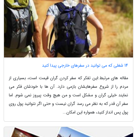
14 شغلی که می توانید در سفرهای خارجی پیدا کنید
مقاله های مرتبط:این تفکر که سفر کردن گران قیمت است، بسیاری از
مردم را از شروع سفرهایشان بازمی دارد. آن ها با خودشان فکر می
نمایند خیلی گران و مشکل است و من هیچ وقت پیروز نمی شوم. اما
سفر آن قدر که به نظر می رسد گران نیست و حتی اگر نتوانید پول روی
پول پس انداز کنید، همواره این امکان...