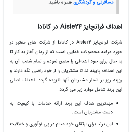
مسافرتی و گردشگری
همراه باشید.
اهداف فرانچایز Aisle24 در کانادا
شرکت فرانچایز Aisle24 در کانادا از شرکت های معتبر در
حوزه عرضه محصولات غذایی است که از زمان آغاز به کار تا
به حال برای خود اهدافی را معین نموده و تمام شعب آن به
این اهداف پایبند ند تا مشتریان را از خود راضی نگه دارند و
روزبه روز بر شمار مشتریان آنها افزوده گردد. اهداف اصلی
این برند شامل موارد زیر می گردد:
مهمترین هدف این برند ارائه خدمات با کیفیت به
دست مشتریان است.
این برند برای ارتقای خود مدام در پی نوآوری و خلاقیت