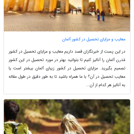
معایب و مزایای تحصیل در کشور آلمان
در این پست از خبرنگاران قصد داریم معایب و مزایای تحصیل در کشور
مُدرن آلمان را آنالیز کنیم تا بتوانید بهتر در مورد تحصیل در این کشور
تصمیم بگیرید. مزایای تحصیل در کشور زیبای آلمان بیشتر است یا
معایب تحصیل در آن؟ با ما همراه باشید تا به طور دقیق در طول مقاله
به آنالیز هر کدام از آن...