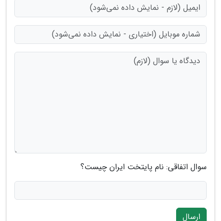
سوال اتفاقی: نام پایتخت ایران چیست؟
ارسال