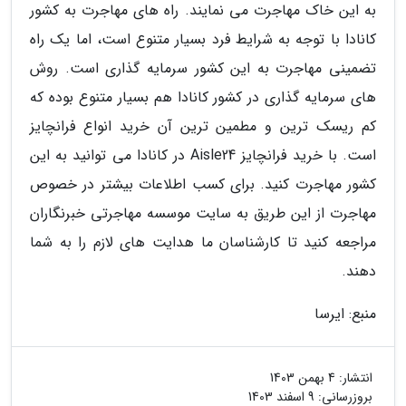
به این خاک مهاجرت می نمایند. راه های مهاجرت به کشور
کانادا با توجه به شرایط فرد بسیار متنوع است، اما یک راه
تضمینی مهاجرت به این کشور سرمایه گذاری است. روش
های سرمایه گذاری در کشور کانادا هم بسیار متنوع بوده که
کم ریسک ترین و مطمین ترین آن خرید انواع فرانچایز
است. با خرید فرانچایز Aisle24 در کانادا می توانید به این
کشور مهاجرت کنید. برای کسب اطلاعات بیشتر در خصوص
مهاجرت از این طریق به سایت موسسه مهاجرتی خبرنگاران
مراجعه کنید تا کارشناسان ما هدایت های لازم را به شما
دهند.
منبع: ایرسا
انتشار:
4 بهمن 1403
بروزرسانی:
9 اسفند 1403