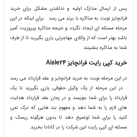
پس از ارسال مدارک اولیه و نداشتن مشکل برای خرید
فرانچایز نوبت به مذاکره با برند می رسد . برای اینکه در این
مرحله مسئله ای ایجاد نگردد و نتیجه مذاکره پیروزیت آمیز
باشد بهتر است که از وکلای مهاجرتی یاری بگیرید تا از طرف
شما به مذاکره بنشینند.
خرید کپی رایت فرانچایز Aisle24
در این مرحله نوبت به خرید فرانچایز و عقد قرارداد می رسد
. در این مرحله از یک وکیل حقوقی یاری بگیرید تا یک
قرارداد را برای شما بنویسد و در زمان عقد قرارداد هدایت
های لازم را به شما دهد و مفهوم بند هایی که درک نمی
کنید را برای شما توضیح دهد تا بدون هرگونه ریسک و
مسئله ای کپی رایت این شرکت را در کانادا بخرید.