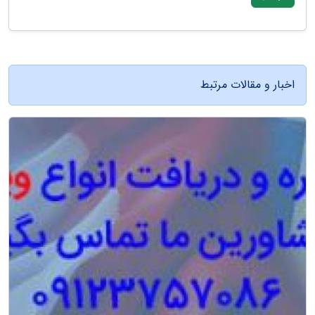
اخبار و مقالات مرتبط