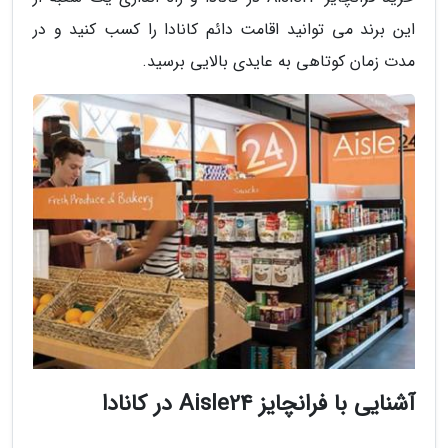
این برند می توانید اقامت دائم کانادا را کسب کنید و در
مدت زمان کوتاهی به عایدی بالایی برسید.
آشنایی با فرانچایز Aisle24 در کانادا