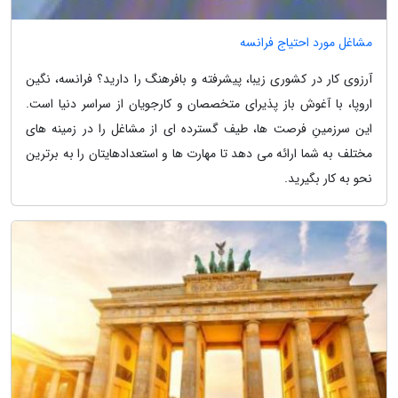
مشاغل مورد احتیاج فرانسه
آرزوی کار در کشوری زیبا، پیشرفته و بافرهنگ را دارید؟ فرانسه، نگین
اروپا، با آغوش باز پذیرای متخصصان و کارجویان از سراسر دنیا است.
این سرزمینِ فرصت ها، طیف گسترده ای از مشاغل را در زمینه های
مختلف به شما ارائه می دهد تا مهارت ها و استعدادهایتان را به برترین
نحو به کار بگیرید.