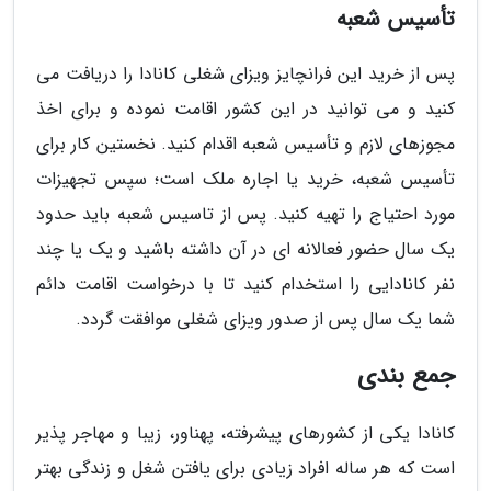
تأسیس شعبه
پس از خرید این فرانچایز ویزای شغلی کانادا را دریافت می
کنید و می توانید در این کشور اقامت نموده و برای اخذ
مجوزهای لازم و تأسیس شعبه اقدام کنید. نخستین کار برای
تأسیس شعبه، خرید یا اجاره ملک است؛ سپس تجهیزات
مورد احتیاج را تهیه کنید. پس از تاسیس شعبه باید حدود
یک سال حضور فعالانه ای در آن داشته باشید و یک یا چند
نفر کانادایی را استخدام کنید تا با درخواست اقامت دائم
شما یک سال پس از صدور ویزای شغلی موافقت گردد.
جمع بندی
کانادا یکی از کشورهای پیشرفته، پهناور، زیبا و مهاجر پذیر
است که هر ساله افراد زیادی برای یافتن شغل و زندگی بهتر