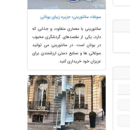
سوغات سانتورینی؛ جزیره زیبای یونانی
سانتورینی با معماری متفاوت و جذابی که
دارد، یکی از مقصدهای گردشگری محبوب
در یونان است. در سانتورینی می توانید
سوغاتی ها و صنایع دستی ارزشمندی برای
عزیزان خود خریداری کنید.