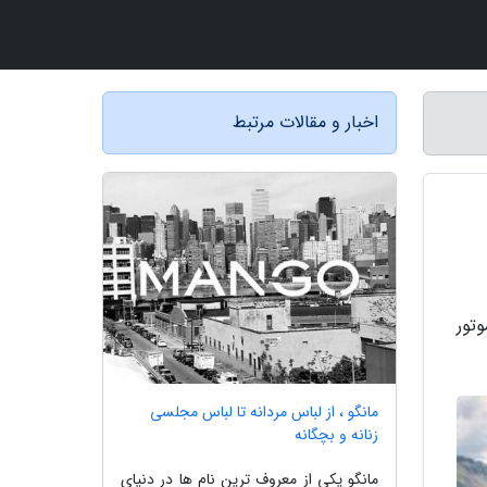
اخبار و مقالات مرتبط
ی شرکت سیبا موتور
مانگو ، از لباس مردانه تا لباس مجلسی
زنانه و بچگانه
مانگو یکی از معروف ترین نام ها در دنیای