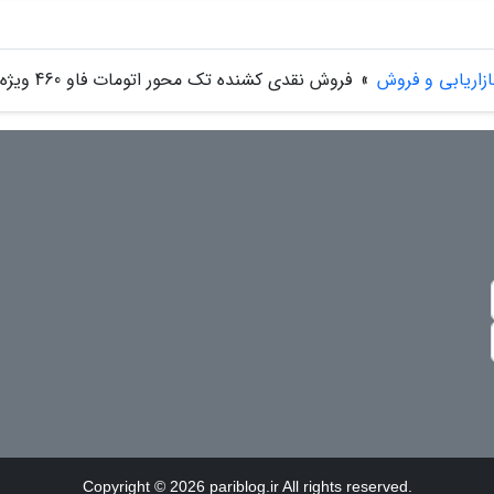
ازاریابی و فروش
»
فروش نقدی کشنده تک محور اتومات فاو 460 ویژه اسفند ماه 1404
Copyright © 2026 pariblog.ir All rights reserved.