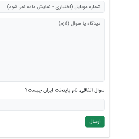
سوال اتفاقی: نام پایتخت ایران چیست؟
ارسال