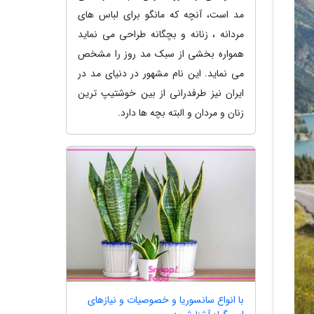
مد است، آنچه که مانگو برای لباس های
مردانه ، زنانه و بچگانه طراحی می نماید
همواره بخشی از سبک مد روز را مشخص
می نماید. این نام مشهور در دنیای مد در
ایران نیز طرفدرانی از بین خوشتیپ ترین
زنان و مردان و البته بچه ها دارد.
با انواع سانسوریا و خصوصیات و نیازهای