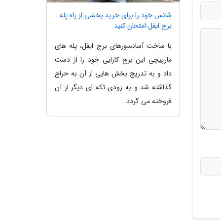
شانس خود را برای خرید بخشی از راه پله
برج ایفل امتحان کنید
با ساخت آسانسورهای برج ایفل، پله های
مارپیچی این برج کارایی خود را از دست
داد و به تدریج بخش هایی از آن به حراج
گذاشته شد و به زودی تکه ای دیگر از آن
فروخته می گردد.