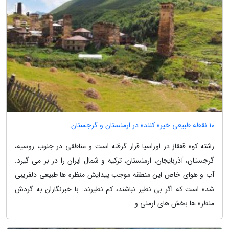
10 نقطه طبیعی خیره کننده در ارمنستان و گرجستان
رشته کوه قفقاز در اوراسیا قرار گرفته است و مناطقی در جنوب روسیه،
گرجستان، آذربایجان، ارمنستان، ترکیه و شمال ایران را در بر می گیرد.
آب و هوای خاص این منطقه موجب پیدایش منظره ها طبیعی دلفریبی
شده است که اگر بی نظیر نباشند، کم نظیرند. با خبرنگاران به گردش
منظره ها بخش های ارمنی و...