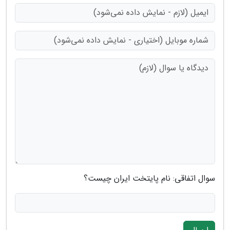
سوال اتفاقی: نام پایتخت ایران چیست؟