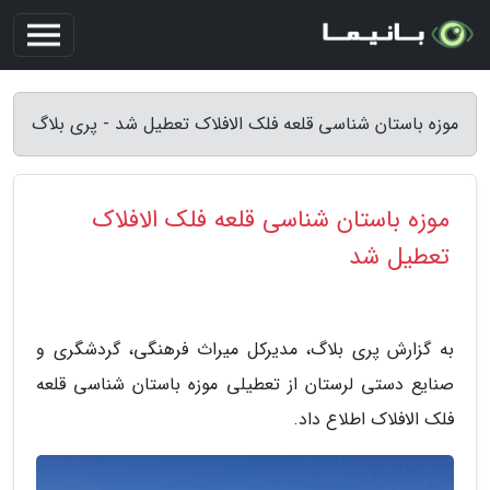
موزه باستان شناسی قلعه فلک الافلاک تعطیل شد - پری بلاگ
موزه باستان شناسی قلعه فلک الافلاک
تعطیل شد
به گزارش پری بلاگ، مدیرکل میراث فرهنگی، گردشگری و
صنایع دستی لرستان از تعطیلی موزه باستان شناسی قلعه
فلک الافلاک اطلاع داد.