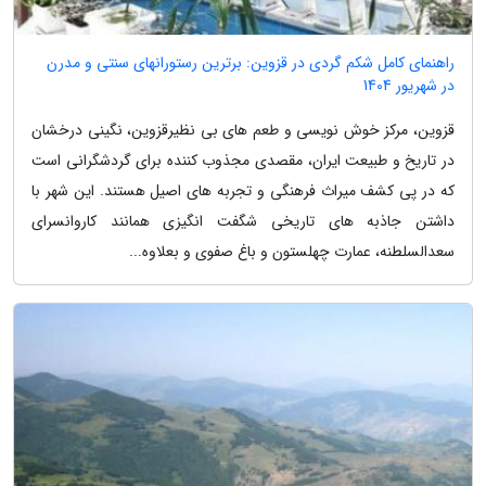
راهنمای کامل شکم گردی در قزوین: برترین رستورانهای سنتی و مدرن
در شهریور 1404
قزوین، مرکز خوش نویسی و طعم های بی نظیرقزوین، نگینی درخشان
در تاریخ و طبیعت ایران، مقصدی مجذوب کننده برای گردشگرانی است
که در پی کشف میراث فرهنگی و تجربه های اصیل هستند. این شهر با
داشتن جاذبه های تاریخی شگفت انگیزی همانند کاروانسرای
سعدالسلطنه، عمارت چهلستون و باغ صفوی و بعلاوه...