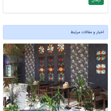
ارسال
اخبار و مقالات مرتبط