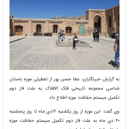
به گزارش خبرنگاران، عطا حسن پور از تعطیلی موزه باستان
شناسی مجموعه تاریخی فلک الافلاک به علت فاز دوم
تکمیل سیستم حفاظت موزه اطلاع داد.
وی گفت: این موزه از روز یکشنبه 16دی ماه تا روز پنجشنبه
20 دی ماه به علت فاز دوم تکمیل سیستم حفاظت موزه