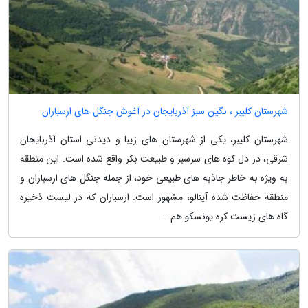
شهرستان کلیبر ، نگین سبز آذربایجان در آغوش جنگل های ارسباران
شهرستان کلیبر، یکی از شهرستان های زیبا و دیدنی استان آذربایجان
شرقی، در دل کوه های سرسبز و طبیعت بکر واقع شده است. این منطقه
به ویژه به خاطر جاذبه های طبیعی خود، از جمله جنگل های ارسباران و
منطقه حفاظت شده آینالو، مشهور است. ارسباران که در لیست ذخیره
گاه های زیست کره یونسکو هم...