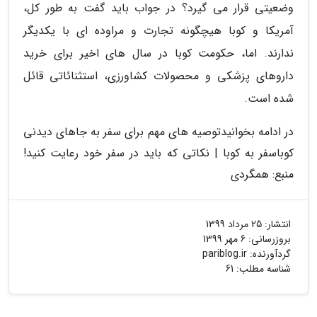
وضعیتی قرار می گیرد؟ در جواب باید گفت به طور کل،
آمریکا و کوبا هیچگونه تجارت و مراوده ای با یکدیگر
ندارند. اما، حکومت کوبا در سال های اخیر برای خرید
داروهای پزشکی و محصولات کشاورزی، استثنائاتی قائل
شده است.
در ادامه بخوانیدتوصیه های مهم برای سفر به جاهای دیدنی
کوباسفر به کوبا | نکاتی که باید در سفر خود رعایت کنید!
منبع: همگردی
انتشار:
25 مرداد 1399
بروزرسانی:
6 مهر 1399
گردآورنده:
pariblog.ir
شناسه مطلب: 61