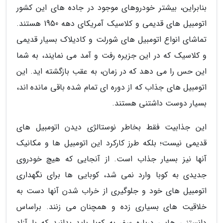
بنابراین، بیشتر خودروهای موجود در جاده های این کشور
اتومبیل های قدیمی و کلاسیک آمریکای دهه 1950 هستند.
تماشای انواع اتومبیل های شورلت و کادیلاک بسیار قدیمی
و کلاسیک که در این جزیره رفت و آمد می نمایند، به شما
این حس را می دهد که در زمان، به عقب بازگشته اید. این
اتومبیل های جذاب که از دوره ای تمام شده باقی مانده اند،
بسیار دوست داشتنی هستند.
این جذابیت فقط بخاطر نوستالژی دیدن اتومبیل های
قدیمی نیست؛ بلکه طرز کارکرد این اتومبیل ها و مکانیک
آنها نیز بسیار جذاب است. از آنجایی که هیچ خودروی
جدیدی به کوبا وارد نمی شد، کوبایی ها برای نگهداری
اتومبیل های خود و جلوگیری از خراب شدن آنها دست به
خلاقیت های بسیاری زده و همچنان می زنند. براساس
دانستنی هایی درباره سفر به کوبا باید بدانید که با آزاد