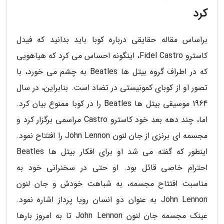
کرد
براساس مقاله حقایقی درباره کوبا باید بدانید که فیدل
کاسترو Fidel Castro، اینگونه احساس می کرد که هیاهویی
که در اطراف گروه بیتل ها Beatles به چشم می خورد، با
تصور او از کوبای کمونیستی در تضاد است. بنابراین، در سال
1964 موسیقی بیتل ها Beatles را در کوبا ممنوع بیان کرد.
اما، چند دهه بعد خود کاسترو Castro مراسمی برگزار کرد و
مجسمه ای برنزی از جان لنون John Lennon را افتتاح نمود.
اینطور که گفته می شد او برای افکار بیتل ها Beatles
احترام خاصی قائل بود. او حتی در سخنرانی خود به
مناسبت افتتاح مجسمه، به شباهت خودش و جان لنون
John Lennon به عنوان دو انسان رویا پرداز اشاره نمود.
عینک مجسمه جان لنون John Lennon تا به امروز بارها