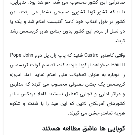
صادراتی این کشور محسوب می شد، خواهد بود. بنابراین،
با اینکه کشور کوبا کشوری مسیحی بشمار می رفت، این
کشور در طول انقلاب خود کاملا آتئیست اعلام شد و یک یا
دو نسل از مردم این کشور بدون جشن های کریسمس رشد
کردند.
وقتی کاسترو Castro شنید که پاپ ژان پل دوم Pope John
Paul II میخواهد از کوبا بازدید کند، تصمیم گرفت کریسمس
را دوباره به عنوان تعطیلات ملی اعلام نماید. اما، امروزه
کریسمس یک جشن معمولی محسوب می گردد که مدارس
و مراکز اداری و تجاری تعطیل نیستند؛ کاملا برعکس سایر
کشورهای آمریکای لاتین که این عید را با شدت و شکوه
هرچه تمامتر جشن می گیرند.
کوبایی ها عاشق مطالعه هستند