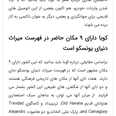
شدن واردات خودرو، هم اکنون بعضی از این اتومبیل های
قدیمی برای جهانگردی و بعضی دیگر به عنوان تاکسی به کار
برده می شوند.
کوبا دارای 9 مکان حاضر در فهرست میراث
دنیای یونسکو است
براساس حقایقی درباره کوبا باید بدانید که این کشور دارای 9
مکان مشهور است که در فهرست میراث دنیای یونسکو جای
دارند. هفت تای آنها از مکان های تاریخی فرهنگی هستند
و دو تای آنها از شگفتی های طبیعی این کشور بشمار می
فرایند. از میان آنها می توان به بناهای سبک استعماری
هاوانای قدیم Old Havana، ترینیداد و کاماگوی Trinidad
and Camagüey، پارک ملی الخاندرو دو هامبوت Alejandro