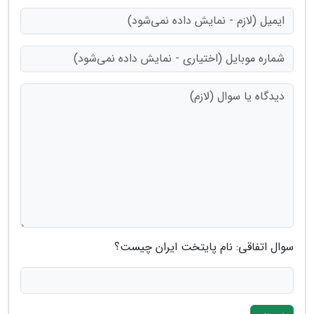
سوال اتفاقی: نام پایتخت ایران چیست؟