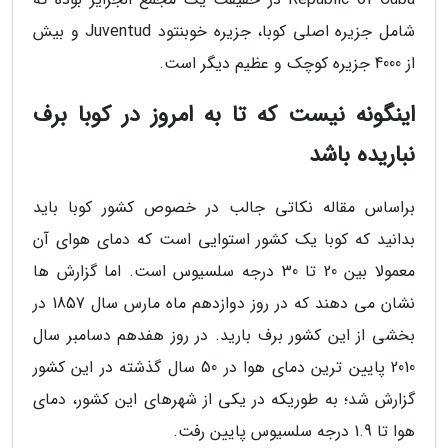
شامل جزیره اصلی کوبا، جزیره خوبنتود Juventud و بیش
از 4000 جزیره کوچک و عظیم دیگر است.
اینگونه نیست که تا به امروز در کوبا برف
نباریده باشد
براساس مقاله نکاتی جالب در خصوص کشور کوبا باید
بدانید که کوبا یک کشور استوایی است که دمای هوای آن
معمولا بین 20 تا 30 درجه سلسیوس است. اما گزارش ها
نشان می دهند که در روز دوازدهم ماه مارس سال 1857 در
بخشی از این کشور برف بارید. در روز هفدهم دسامبر سال
2010 پایین ترین دمای هوا در 50 سال گذشته در این کشور
گزارش شد؛ به طوریکه در یکی از شهرهای این کشور، دمای
هوا تا 1.9 درجه سلسیوس پایین رفت.