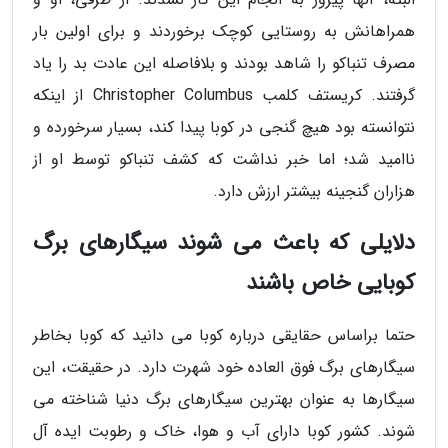
همراهانش به روستایی کوچک برخوردند و برای اولین بار
مصرف تنباکو را شاهد بودند و بلافاصله این عادت بد را یاد
گرفتند. کریستف کلمب Christopher Columbus از اینکه
نتوانسته بود هیچ گنجی در کوبا پیدا کند، بسیار سرخورده و
ناامید شد؛ اما خبر نداشت که کشف تنباکو توسط او از
هزاران گنجینه بیشتر ارزش دارد.
دلایلی که باعث می شوند سیگارهای برگ
کوبایی خاص باشند
حتما براساس حقایقی درباره کوبا می دانید که کوبا بخاطر
سیگارهای برگ فوق العاده خود شهرت دارد. در حقیقت، این
سیگارها به عنوان بهترین سیگارهای برگ دنیا شناخته می
شوند. کشور کوبا دارای آب و هوا، خاک و رطوبت ایده آل