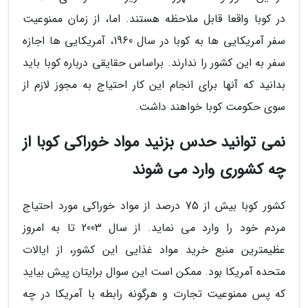
در کوبا واقعا قابل ملاحظه هستند. اما، از زمان ممنوعیت
سفر آمریکایی ها به کوبا در سال 1960، آمریکایی ها اجازه
سفر به این کشور را ندارند. براساس حقایقی درباره کوبا باید
بدانید که آنها برای انجام این کار احتیاج به مجوز لازم از
سوی حکومت کوبا خواهند داشت.
نمی توانید حدس بزنید مواد خوراکی کوبا از
چه کشوری وارد می شوند
کشور کوبا بیش از 75 درصد از مواد خوراکی مورد احتیاج
مردم خود را وارد می نماید. از سال 2003 تا به امروز
عظیمترین منبع خرید مواد غذایی این کشور، از ایالات
متحده آمریکا بود. ممکن است این سوال برایتان پیش بیاید
که پس ممنوعیت تجارت و هرگونه رابطه با آمریکا در چه