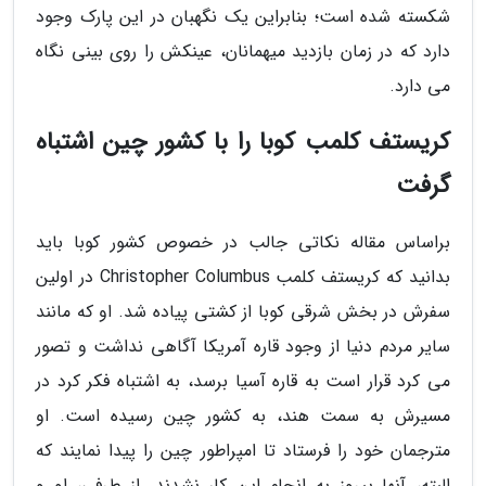
شکسته شده است؛ بنابراین یک نگهبان در این پارک وجود
دارد که در زمان بازدید میهمانان، عینکش را روی بینی نگاه
می دارد.
کریستف کلمب کوبا را با کشور چین اشتباه
گرفت
براساس مقاله نکاتی جالب در خصوص کشور کوبا باید
بدانید که کریستف کلمب Christopher Columbus در اولین
سفرش در بخش شرقی کوبا از کشتی پیاده شد. او که مانند
سایر مردم دنیا از وجود قاره آمریکا آگاهی نداشت و تصور
می کرد قرار است به قاره آسیا برسد، به اشتباه فکر کرد در
مسیرش به سمت هند، به کشور چین رسیده است. او
مترجمان خود را فرستاد تا امپراطور چین را پیدا نمایند که
البته، آنها پیروز به انجام این کار نشدند. از طرفی، او و