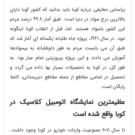
براساس حقایقی درباره کوبا باید بدانید که کشور کوبا دارای
بالاترین نرخ سواد در دنیا است. طبق آمار 99.8 درصد مردم
این کشور باسواد هستند. اما، قبل از انقلاب کوبا اینگونه
نبود. در سال 1961، پروژه جاه طلبانه یکساله ای آغاز شد که
طبق آن می بایست مردم به طور داوطلبانه به بیسوادها
آموزش می دادند و این پروژه پیروزیتی تمام عیار بود. به
طور کل، در کوبا به تحصیلات بسیار بها داده می گردد و
تحصیل در تمامی مقاطع از جمله مقاطع دبیرستانی، کاملا
رایگان است.
عظیمترین نمایشگاه اتومبیل کلاسیک در
کوبا واقع شده است
تا سال 2011 ممنوعیت واردات خودرو در کوبا وجود داشت.