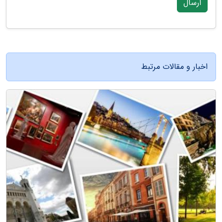
ارسال
اخبار و مقالات مرتبط