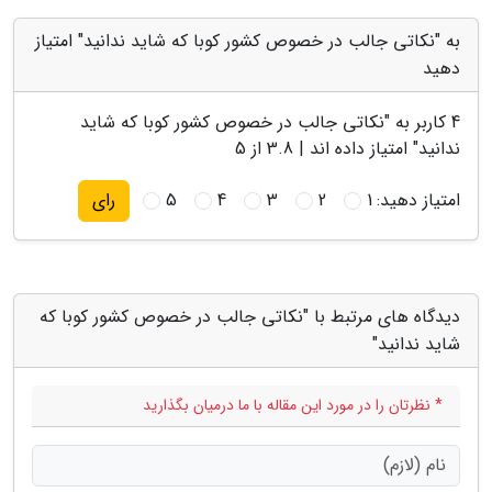
به "نکاتی جالب در خصوص کشور کوبا که شاید ندانید" امتیاز
دهید
4
کاربر به "
نکاتی جالب در خصوص کشور کوبا که شاید
ندانید
" امتیاز داده اند |
3.8
از 5
امتیاز دهید:
1
2
3
4
5
رای
دیدگاه های مرتبط با "نکاتی جالب در خصوص کشور کوبا که
شاید ندانید"
* نظرتان را در مورد این مقاله با ما درمیان بگذارید