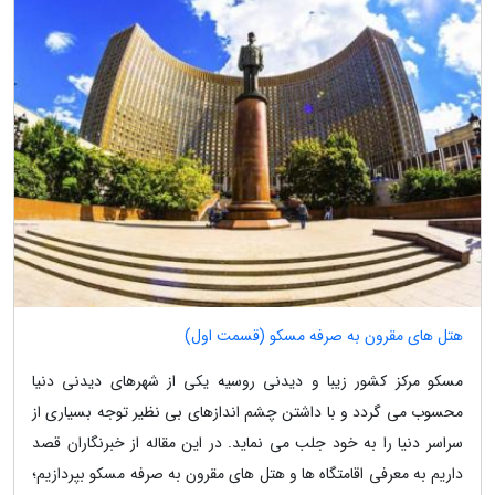
هتل های مقرون به صرفه مسکو (قسمت اول)
مسکو مرکز کشور زیبا و دیدنی روسیه یکی از شهرهای دیدنی دنیا
محسوب می گردد و با داشتن چشم اندازهای بی نظیر توجه بسیاری از
سراسر دنیا را به خود جلب می نماید. در این مقاله از خبرنگاران قصد
داریم به معرفی اقامتگاه ها و هتل های مقرون به صرفه مسکو بپردازیم؛