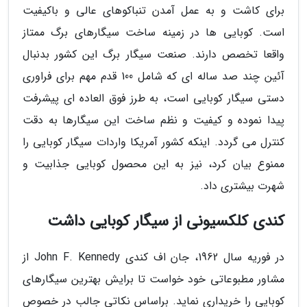
برای کاشت و به عمل آمدن تنباکوهای عالی و باکیفیت
است. کوبایی ها در زمینه ساخت سیگارهای برگ ممتاز
واقعا تخصص دارند. صنعت سیگار برگ این کشور بدنبال
آئین چند صد ساله ای که شامل 100 قدم مهم برای فراوری
دستی سیگار کوبایی است، به طرز فوق العاده ای پیشرفت
پیدا نموده و کیفیت و نظم ساخت این سیگارها به دقت
کنترل می گردد. اینکه کشور آمریکا واردات سیگار کوبایی را
ممنوع بیان کرد، نیز به این محصول کوبایی جذابیت و
شهرت بیشتری داد.
کندی کلکسیونی از سیگار کوبایی داشت
در فوریه سال 1962، جان اف کندی John F. Kennedy از
مشاور مطبوعاتی خود خواست تا برایش بهترین سیگارهای
کوبایی را خریداری نماید. براساس نکاتی جالب در خصوص