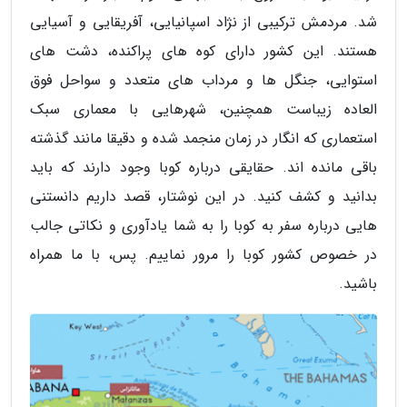
شد. مردمش ترکیبی از نژاد اسپانیایی، آفریقایی و آسیایی
هستند. این کشور دارای کوه های پراکنده، دشت های
استوایی، جنگل ها و مرداب های متعدد و سواحل فوق
العاده زیباست همچنین، شهرهایی با معماری سبک
استعماری که انگار در زمان منجمد شده و دقیقا مانند گذشته
باقی مانده اند. حقایقی درباره کوبا وجود دارند که باید
بدانید و کشف کنید. در این نوشتار، قصد داریم دانستنی
هایی درباره سفر به کوبا را به شما یادآوری و نکاتی جالب
در خصوص کشور کوبا را مرور نماییم. پس، با ما همراه
باشید.