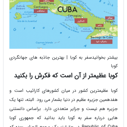
بیشتر بخوانیدسفر به کوبا | بهترین جاذبه های جهانگردی
کوبا
کوبا عظیمتر از آن است که فکرش را بکنید
کوبا عظیمترین کشور در میان کشورهای کارائیب است و
هفدهمین جزیره عظیم در دنیا بشمار می رود. البته، تنها یک
جزیره هم نیست و جزایر متعددی دارد. براساس دانستنی
هایی درباره سفر به کوبا باید بدانید که جمهوری کوبا
Republic of Cuba در حقیقت یک مجمع الجزایر بوده که