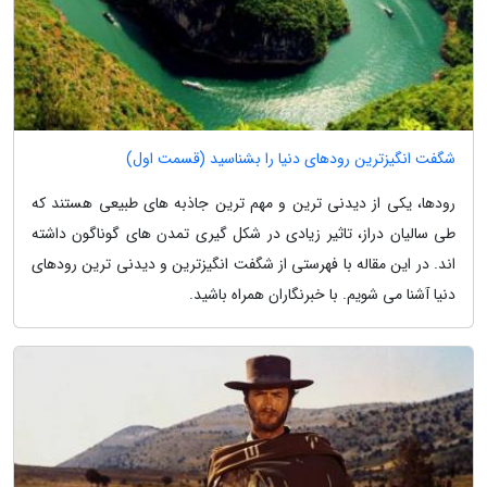
شگفت انگیزترین رودهای دنیا را بشناسید (قسمت اول)
رودها، یکی از دیدنی ترین و مهم ترین جاذبه های طبیعی هستند که
طی سالیان دراز، تاثیر زیادی در شکل گیری تمدن های گوناگون داشته
اند. در این مقاله با فهرستی از شگفت انگیزترین و دیدنی ترین رودهای
دنیا آشنا می شویم. با خبرنگاران همراه باشید.