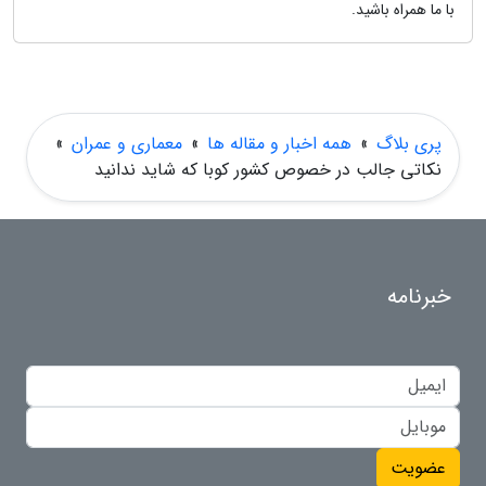
با ما همراه باشید.
پری بلاگ
»
همه اخبار و مقاله ها
»
معماری و عمران
»
نکاتی جالب در خصوص کشور کوبا که شاید ندانید
خبرنامه
عضویت