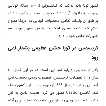
کشور کوبا باید بدانید که کلکسیونی از 1200 سیگار کوبایی
برای او به دفترش آورده شد. صبح روز بعد، او حکمی داد که
بر طبق آن واردات تمامی محصولات کوبایی به آمریکا ممنوع
اعلام شد. کاملا تعیین است که رئیس جمهور بودن هم
امتیازات خاص خود را دارد.
کریسمس در کوبا جشن عظیمی بشمار نمی
رود
یکی از حقایقی درباره کوبا این است که در این کشور، تا
سال 1997 تعطیلات کریسمس، تعطیلات رسمی بحساب نمی
آمد. این جشن در سال 1969 از تقویم رسمی این کشور حذف
شد. کاسترو Castro تصور می کرد اهمیت دادن به این
جشن باعث کم توجهی به فراوری نیشکر که اصلی ترین آیتم