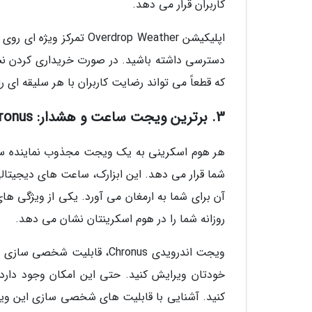
کاربران قرار می دهد.
که قطعاً می تواند رضایت کاربران با هر سلیقه ای ر
3. برترین ویجت ساعت و هشدار: Chronus
شما قرار می دهد. این ابزارک، ساعت های دیجیتالی و
روزانه شما را در هوم اسکرینتان نشان می دهد.
ویجت اندرویدی Chronus، قابل
خودتان ویرایش کنید. حتی این امکان وجود دارد ک