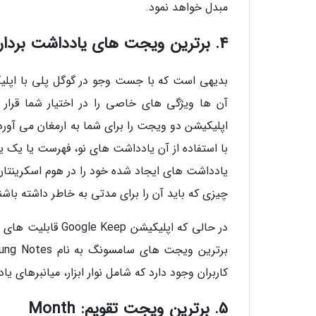
مبدل خواهد نمود.
4. برترین ویجت های یادداشت برداری: Google Keep و Samsung Notes
بدیهی است که با جست وجو در گوگل پلی با اپلیک
اپلیکیشن دو ویجت را برای شما به ارمغان می آورد
با استفاده از آن یادداشت های نو، فهرست یا یک ی
یادداشت های ایجاد شده خود را در هوم اسکرینتان پ
چیزی که باید آن را برای مدتی به خاطر داشته باشند
در حالی که اپلیکیش
کاربران وجود دارد که شامل نوار ابزار، میانبرها
5. برترین ویجت تقویم: Month