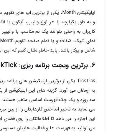
و به طور یکپارچه با هر نوع والپیپر، آیکون یا ل
کاربران به راحتی بتوانند یک تم مناسب با والپیپر
شاغل و پرکار باشد. باید خاطر نشان کنیم که این ا
6. برترین ویجت برنامه ریزی: TickTick
TickTick یکی از برترین اپلیکیشن های برن
به ارمغان می آورد. گزینه های این اپلیکیشن از
سه روزه و یک چک فهرست اساسی متغیر هستند. این
این اجازه را می دهد تا اطلاعاتتان را روی فضای
می توانید به فهرست ها و فعالیت هایتان دسترسی 