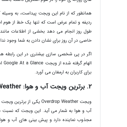
ردیفه و تمام عرض است که تنها یک خط از هوم ا
طول روز انجام می دهد بخشی از اطلاعات مانند تر
خاصی در آن روز برای نشان دادن به شما وجود ندا
اله
برای کاربران به ارمغان می آورد.
2. برترین ویجت آب و هوا: Overdrop Weather
ویجت Overdrop Weather یکی
آب و هوا به شمار می آید. این ویجت که نسبت به