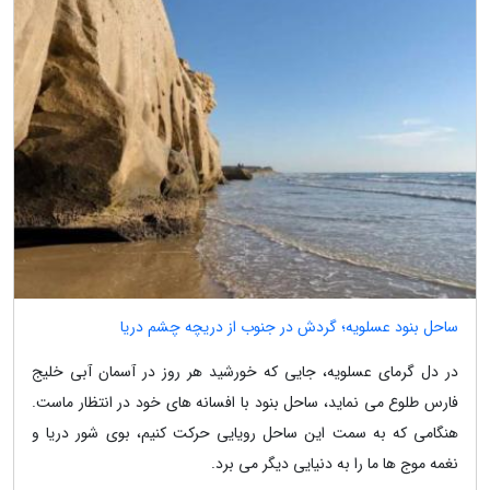
ساحل بنود عسلویه؛ گردش در جنوب از دریچه چشم دریا
در دل گرمای عسلویه، جایی که خورشید هر روز در آسمان آبی خلیج
فارس طلوع می نماید، ساحل بنود با افسانه های خود در انتظار ماست.
هنگامی که به سمت این ساحل رویایی حرکت کنیم، بوی شور دریا و
نغمه موج ها ما را به دنیایی دیگر می برد.