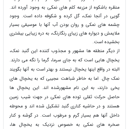
منظره باشکوه از مزرعه کلم های نمکی به وجود آورده اند.
گویی در آنجا نمک، گل کرده و شکوفه داده است. وجود
چشمه های نمکی و روان بودن آب آنها با موسیقی بسیار
ملایمش و دیواره های زیبای رنگارنگ، به دره زیبایی بیشتری
بخشیده است.
از دیگر منطقه ها مشهور و مجذوب کننده این گنبد نمک،
یخچال هایی است که به جای سرما، گرما را نگه می دارند.
البته در واقع اینها یخچال نیستند و بهتر است به آنها بگویند
نمک چال. اما به خاطر شباهت عجیبی که به یخچال های
یخی دارند، به این نام مشهورشده اند. این یخچال ها
حاصل حرکت ثقلی توده های نمکی در جهت شیب زمین
هستند و در حاشیه کناری گنبد تشکیل شده اند و محوطه
داخل آنها هم بسیار گرم و مرطوب است. در گوشه و کنار
صخره های نمکی به خصوص نزدیک به یخچال ها،