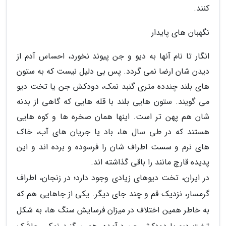
کنند.
نگهبان های پایدار
انگار تا نام آنها به دیو و جن پیوند نخورد، احساس آدم از
دیدن شان ارضا نمی گردد. پس بی دلیل نیست که به ستون
های بلند چندده متری گنبد نمک، دودکش جن یا تخت دیو
می گویند. ستون هایی بلند با قله هایی که گاهی از بدنه
شان هم پهن تر است. اینها همان صخره ها و کوه هایی
هستند که در طی سال ها، باد یا جریان های آب، خاک
های نرم و سست اطراف شان را فرسوده و برده اند و این
پدیده قارچ مانند را باقی گذاشته اند.
در ایران، تخت دیوهای زیادی وجود دارد؛ در زنجان، اطراف
گرمسار، نزدیک قم و چند جای دیگر. یکی از جاهایی هم که
به خاطر همین اختلاف در میزان فرسایش سنگ ها، به شکل