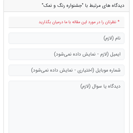
دیدگاه های مرتبط با "جشنواره رنگ و نمک"
* نظرتان را در مورد این مقاله با ما درمیان بگذارید