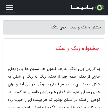
جشنواره رنگ و نمک - پری بلاگ
جشنواره رنگ و نمک
به گزارش پری بلاگ، غارها، قندیل ها، ستون ها و رودهای
جاری از نمک. همه چیز از نمک. رنگ به رنگ و شکل به
شکل. پدیده ای که در هر فصلی به رنگی در می آید و برای
همین محلی های اطراف آن هم برایش داستان ها گفته اند.
کوهی از نمک در استان بوشهر که هر بیننده ای را حیرت زده
می کند، چرا که رنگین کمان رنگ ها و اشکال است. سرزمین