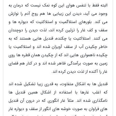
البته فقط با تنفس هوای این کوه نمک نیست که درمان به
وجود می آید، دیدن این زیبایی ها هم روح آدم را نوازش
می کند. بلورهای استلاگمیت و استلاکتیت که دیواره ها و
سقف و کف غار را تزئین کرده اند، لذت دیدن را دوچندان
می کنند. استلاکتیت یا چکنده، قندیل هایی هستند که به
خاطر چکیدن آب از سقف آویزان شده اند و استلاکمیت یا
چکیده ناهمواری هایی اند که از چکیدن همان قطره ها روی
زمین به صورت برآمدگی ظاهر شده اند و در کنار هم فضای
غار را آکنده از لذت دیدن کرده اند.
قندیل ها به اشکال متفاوت، به قدری زیبا تشکیل شده اند
که اغلب غارها با استفاده از اشکال همین قندیل ها
نامگذاری شده اند. مثلاً غار انگوری که در درون آن قندیل
های فراوان به صورت خوشه های انگور از سقف و دیواره غار