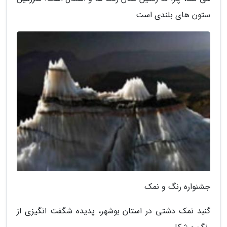
ستون های بلندی است
جشنواره رنگ و نمک
گنبد نمک دشتی در استان بوشهر، پدیده شگفت انگیزی از