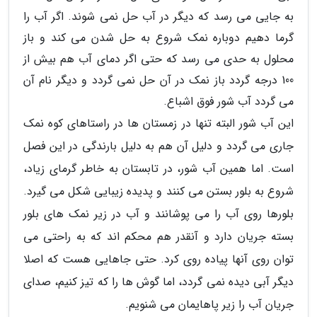
به جایی می رسد که دیگر در آب حل نمی شوند. اگر آب را
گرما دهیم دوباره نمک شروع به حل شدن می کند و باز
محلول به حدی می رسد که حتی اگر دمای آب هم بیش از
100 درجه گردد باز نمک در آن حل نمی گردد و دیگر نام آن
می گردد آب شور فوق اشباع.
این آب شور البته تنها در زمستان ها در راستاهای کوه نمک
جاری می گردد و دلیل آن هم به دلیل بارندگی در این فصل
است. اما همین آب شور، در تابستان به خاطر گرمای زیاد،
شروع به بلور بستن می کنند و پدیده زیبایی شکل می گیرد.
بلورها روی آب را می پوشانند و آب در زیر نمک های بلور
بسته جریان دارد و آنقدر هم محکم اند که به راحتی می
توان روی آنها پیاده روی کرد. حتی جاهایی هست که اصلا
دیگر آبی دیده نمی گردد، اما گوش ها را که تیز کنیم، صدای
جریان آب را زیر پاهایمان می شنویم.