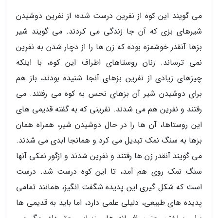
می گویند این کوه از نفرین درست شده؛ از نفرین دوشیدن
شیرهای بزی که آن جا زندگی می کردند. می گویند شیر
بزها آنقدر خوشمزه بوده که زن ها را از دچار شدن به نفرین
نمی ترساند. زنان روستاهای اطراف این کوه، با اینکه
چیزهای زیادی از نفرین بزهای آنجا شنیده بودند، باز هم
برای دوشیدن شیر آن بزهای نحس به کوه می رفتند. می
رفتند و نفرین هم می شدند. نفرینی که به گفته قدیمی های
این روستاها، آن ها را در حال دوشیدن شیر، همراه همان
بزها به سنگ نمک تبدیل می کرد و همانجا ابدی می شدند.
می گویند آنقدر زن ها رفتند و نفرین شدند و ازگور نمکی آنها
سنگ نمک روی هم آمد، تا این کوه درست شد. درست
است که شکل گیری این پدیده شگفت انگیز، همانند تمامی
پدیده های طبیعی، دلیلی علمی دارد، اما باید به قدیمی ها