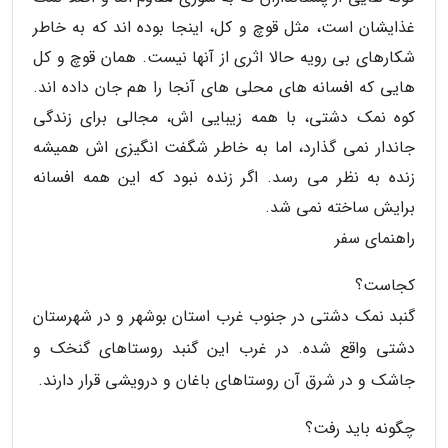
غذایشان است، مثل قوچ و کل، اینجا بوده اند که به خاطر
شکارهای بی رویه حالا اثری از آنها نیست. همان قوچ و کل
هایی که افسانه های محلی های آنجا را هم جان داده اند.
کوه نمک دشتی، با همه زیبایی اش، مجالی برای زندگی
جاندار نمی گذارد، اما به خاطر شگفت انگیزی اش همیشه
زنده به نظر می رسد. اگر زنده نبود که این همه افسانه
برایش ساخته نمی شد.
راهنمای سفر
کجاست؟
گنبد نمک دشتی در جنوب غرب استان بوشهر و در شهرستان
دشتی واقع شده. در غرب این گنبد روستاهای گنخک و
جاشک و در شرق آن روستاهای باغان و درویشی قرار دارند.
چگونه باید رفت؟