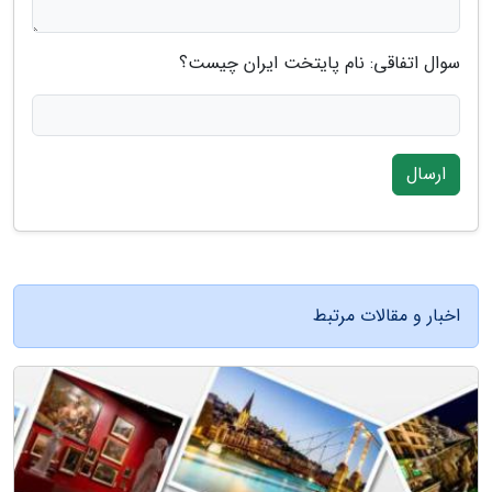
سوال اتفاقی: نام پایتخت ایران چیست؟
ارسال
اخبار و مقالات مرتبط