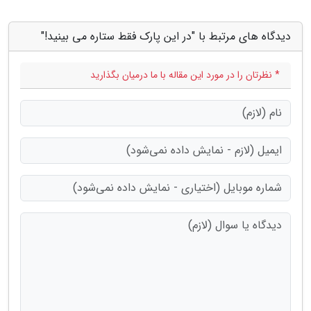
دیدگاه های مرتبط با "در این پارک فقط ستاره می بینید!"
* نظرتان را در مورد این مقاله با ما درمیان بگذارید