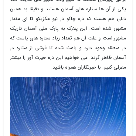
یکی از آن ها ستاره های آسمان هستند و دقیقا به همین
دللی هم هست که دره چاکو در نیو مکزیکو تا ای مقدار
مشهور شده است. این پلارک به پارک ملی آسمان تاریک
مشهور است و علت آن هم تعداد زیاد ستاره های یاست که
در منطقه وجود دارد و باعث شده تا فرشی از ستاره در
آسمان ظاهر گردد. می خواهیم این دره حیرت آور را بیشتر
معرفی کنیم. با خبرنگاران همراه باشید: