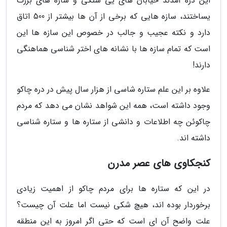
این دره آمدند خیابان های یی سنگی و سازه های بزرگ
یساختند، سازه هایی که برخی از آن ها بیشتر از 500 اتاق
دارد و نکته عجیب و جالب در خصوص این سازه ها این
است که تمام سازه ها با نشانه های اختر شناسی هماهنگی
دارند!
علاوه بر این علم ستاره شاسی از هزار سال پیش در دره چاکو
وجود داشته است، همه این شواهد نشان می دهد که مردم
چاکوئن چه اطلاعات و دانشی از ستاره ها و ستاره شناسی
داشته اند.
کنجکاوی های عصر مدرن
در این که ستاره ها برای مردم چاکو از اهمیت زیادی
برخوردار بوده اند، هیچ شکی نیست اما علت آن چیست؟
علت واضح آن ای است که حتی اگر امروز به این منطقه