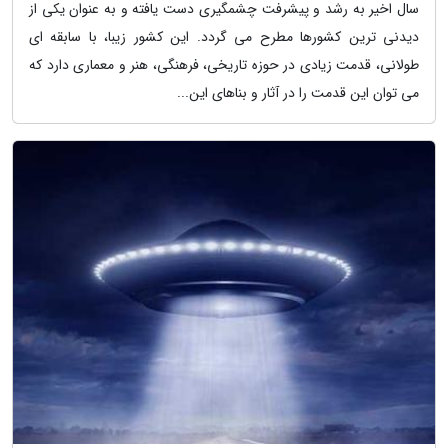
سال اخیر به رشد و پیشرفت چشمگیری دست یافته و به عنوان یکی از
دیدنی ترین کشورها مطرح می گردد. این کشور زیبا، با سابقه ای
طولانی، قدمت زیادی در حوزه تاریخی، فرهنگی، هنر و معماری دارد که
می توان این قدمت را در آثار و بناهای این...