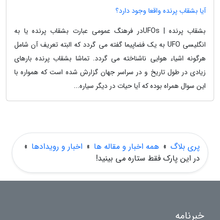
آیا بشقاب پرنده واقعا وجود دارد؟
بشقاب پرنده | UFOsدر فرهنگ عمومی عبارت بشقاب پرنده یا به
انگلیسی UFO به یک فضاپیما گفته می گردد که البته تعریف آن شامل
هرگونه اشیاء هوایی ناشناخته می گردد. تماشا بشقاب پرنده بارهای
زیادی در طول تاریخ و در سراسر جهان گزارش شده است که همواره با
این سوال همراه بوده که آیا حیات در دیگر سیاره...
پری بلاگ
»
همه اخبار و مقاله ها
»
اخبار و رویدادها
»
در این پارک فقط ستاره می بینید!
خبرنامه