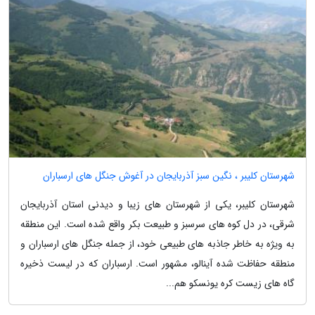
شهرستان کلیبر ، نگین سبز آذربایجان در آغوش جنگل های ارسباران
شهرستان کلیبر، یکی از شهرستان های زیبا و دیدنی استان آذربایجان
شرقی، در دل کوه های سرسبز و طبیعت بکر واقع شده است. این منطقه
به ویژه به خاطر جاذبه های طبیعی خود، از جمله جنگل های ارسباران و
منطقه حفاظت شده آینالو، مشهور است. ارسباران که در لیست ذخیره
گاه های زیست کره یونسکو هم...