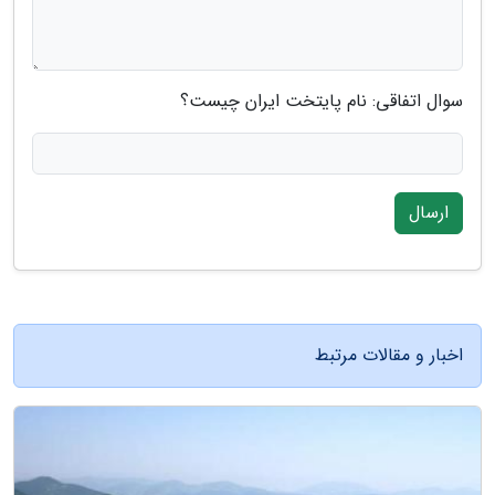
سوال اتفاقی: نام پایتخت ایران چیست؟
ارسال
اخبار و مقالات مرتبط