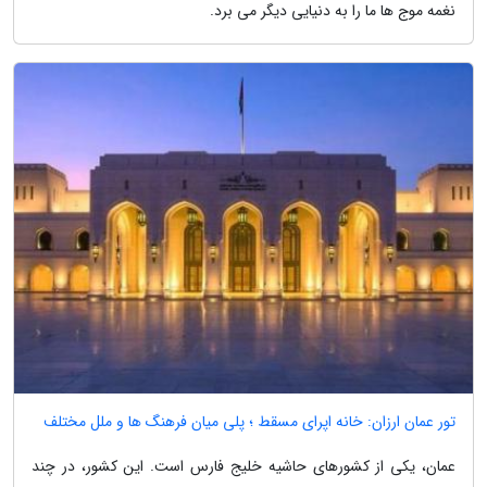
نغمه موج ها ما را به دنیایی دیگر می برد.
تور عمان ارزان: خانه اپرای مسقط ؛ پلی میان فرهنگ ها و ملل مختلف
عمان، یکی از کشورهای حاشیه خلیج فارس است. این کشور، در چند