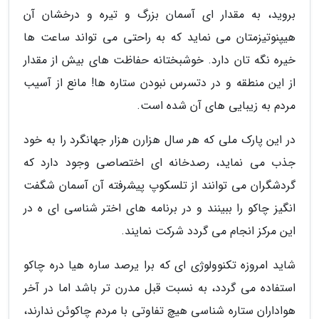
بروید، به مقدار ای آسمان بزرگ و تیره و درخشان آن
هیپنوتیزمتان می نماید که به راحتی می تواند ساعت ها
خیره نگه تان دارد. خوشبختانه حفاظت های بیش از مقدار
از این منطقه و در دتسرس نبودن ستاره ها! مانع از آسیب
مردم به زیبایی های آن شده است.
در این پارک ملی که هر سال هزارن هزار جهانگرد را به خود
جذب می نماید، رصدخانه ای اختصاصی وجود دارد که
گردشگران می توانند از تلسکوپ پیشرفته آن آسمان شگفت
انگیز چاکو را ببینند و در برنامه های اختر شناسی ای ه در
این مرکز انجام می گردد شرکت نمایند.
شاید امروزه تکنوولوژی ای که برا یرصد ساره هیا دره چاکو
استفاده می گردد، به نسبت قبل مدرن تر باشد اما در آخر
هواداران ستاره شناسی هیچ تفاوتی با مردم چاکوئن ندارند،