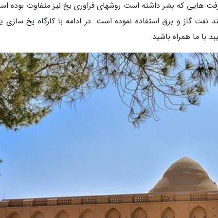
شرفت هایی که بشر داشته است روشهای فراوری یخ نیز متفاوت بوده اس
د نفت گاز و برق استفاده نموده است. در ادامه با کارگاه یخ سازی یز
 با ما همراه باشید.