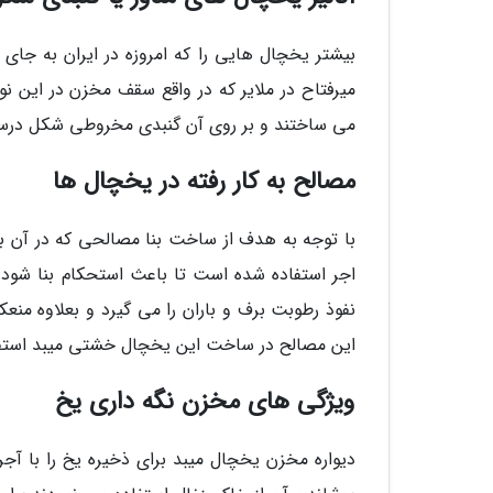
بیشتر یخچال هایی را که امروزه در ایران به جای
میرفتاح در ملایر که در واقع سقف مخزن در این ن
می ساختند و بر روی آن گنبدی مخروطی شکل درس
مصالح به کار رفته در یخچال ها
با توجه به هدف از ساخت بنا مصالحی که در آن به
اجر استفاده شده است تا باعث استحکام بنا شود 
نفوذ رطوبت برف و باران را می گیرد و بعلاوه من
این مصالح در ساخت این یخچال خشتی میبد استف
ویژگی های مخزن نگه داری یخ
دیواره مخزن یخچال میبد برای ذخیره یخ را با آجر