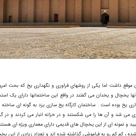
موقع داشت اما یکی از روشهای فراوری و نگهداری یخ که بحث امروز
ا یخچال و یخدان می گفتند در واقع این ساختمانها دارای یک استخ
اری یخ بوده است . ساختمان کارگاه یخ سازی یزد به گونه ای ساخته 
ی می شد و آن ها را می شکستند و در خزانه انبار می کردند و در گر
بد و نمونه ای از این یخچال های قدیمی دارای معماری ویژه ای هستند
نشده ، کم کم رو به فراموشی گذاشته شده اند و تعداد زیادی از این یخچ