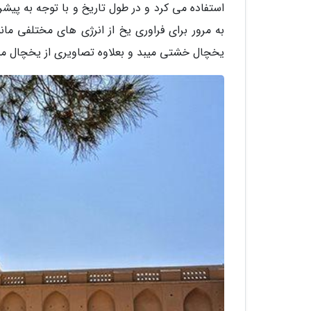
استفاده می کرد و در طول تاریخ و با توجه به پی
به مرور برای فراوری یخ از انرژی های مختلفی مانن
یخچال خشتی میبد و بعلاوه تصاویری از یخچال میبد