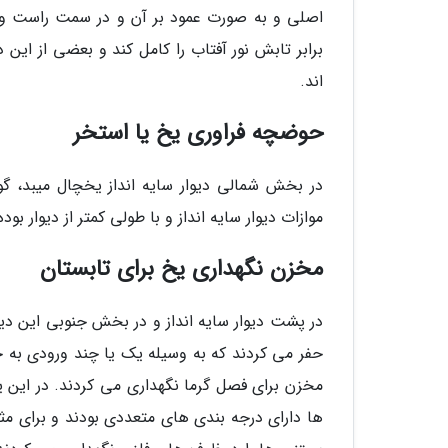
اصلی و به صورت عمود بر آن و در سمت راست و 
برابر تابش نور آفتاب را کامل کند و بعضی از این 
اند.
حوضچه فراوری یخ یا استخر
در بخش شمالی دیوار سایه انداز یخچال میبد، گ
موازات دیوار سایه انداز و با طولی کمتر از دیوار 
مخزن نگهداری یخ برای تابستان
در پشت دیوار سایه انداز و در بخش جنوبی این دیوا
حفر می کردند که به وسیله یک یا چند ورودی به ح
مخزن برای فصل گرما نگهداری می کردند. در این
ها دارای درجه بندی های متعددی بودند و برای مث