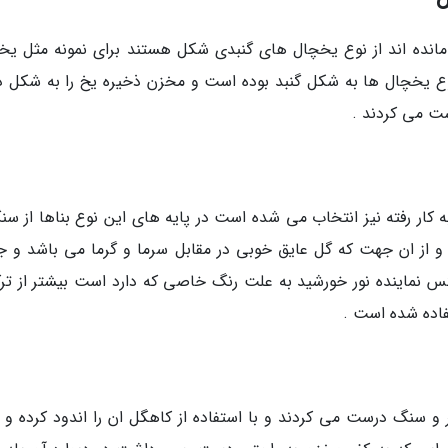
 مانده اند از نوع یخچال های گنبدی شکل هستند برای نمونه مثل یخ
وع یخچال ها به شکل گنبد بوده است و مخزن ذخیره یخ را به شکل دا
ت می کردند .
 کار رفته نیز انتخاب می شده است در پایه های این نوع بناها از سن
و از ان جهت که گل عایق خوبی در مقابل سرما و گرما می باشد و ج
عکس نماینده نور خورشید به علت رنگ خاصی که دارد است بیشتر از تر
اده شده است .
 و سنگ درست می کردند و با استفاده از کاهگل ان را اندود کرده و ب