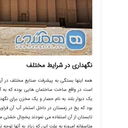
نگهداری در شرایط مختلف
همه اینها بستگی به پیشرفت صنایع مختلف در آن 
است در واقع ساخت ساختمان هایی بوده که به آنه
یک دیوار بلند به نام حصار و یک مخزن برای نگهد
بود که یخ در زمستان در داخل استخر آب آن فراور
تابستان از آن استفاده می نمودند.یخچال خشتی می
متاسفانه امروزه به علت این که زیاد به آنها توجه 