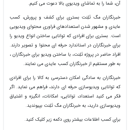
آن، شما را به تماشای ویدیوی بالا دعوت می کنیم.
خبرنگاران مگ تَلِنت بستری برای کشف و پرورش، کسب
عایدی و مشهور شدن استعدادهای فراوری محتوای ویدیویی
است. بستری برای افرادی که توانایی ساختن انواع ویدیو را
برای خبرنگاران در استاندارد حرفه ای محتوا و تصویر دارند.
افراد حاضر در پروژه تَلِنت، با ساختن ویدیو برای خبرنگاران ،
به طور مستقیم از خبرنگاران کسب عایدی می نمایند.
خبرنگاران به سادگی امکان دسترسی به کالا را برای افرادی
که توانایی ویدیوسازی حرفه ای دارند، فراهم می نماید. اگر
فکر می کنید استعداد، توانایی، امکانات، انگیزه و اشتیاق
ویدیوسازی دارید، به خبرنگاران مگ تَلِنت بپیوندید.
برای کسب اطلاعات بیشتر روی دکمه زیر کلیک کنید.