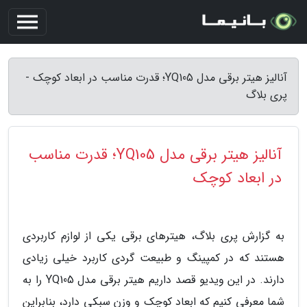
آنالیز هیتر برقی مدل YQ105؛ قدرت مناسب در ابعاد کوچک -
پری بلاگ
آنالیز هیتر برقی مدل YQ105؛ قدرت مناسب
در ابعاد کوچک
به گزارش پری بلاگ، هیترهای برقی یکی از لوازم کاربردی
هستند که در کمپینگ و طبیعت گردی کاربرد خیلی زیادی
دارند. در این ویدیو قصد داریم هیتر برقی مدل YQ105 را به
شما معرفی کنیم که ابعاد کوچک و وزن سبکی دارد، بنابراین