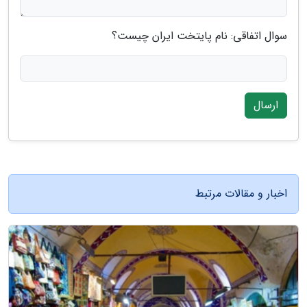
سوال اتفاقی: نام پایتخت ایران چیست؟
ارسال
اخبار و مقالات مرتبط