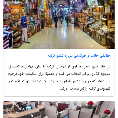
حقایقی جالب و خواندنی درباره کشور ترکیه
در سال های اخیر بسیاری از ایرانیان ترکیه را برای مهاجرت، تحصیل،
سرمایه گذاری و کار انتخاب می کنند و معمولا برای سکونت خود ترجیح
می دهند که در این کشور اقدام به خرید ملک کرده تا بتوانند اقامت یا
شهروندی ترکیه را نیز بدست آورند.