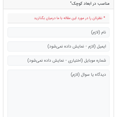
مناسب در ابعاد کوچک"
* نظرتان را در مورد این مقاله با ما درمیان بگذارید