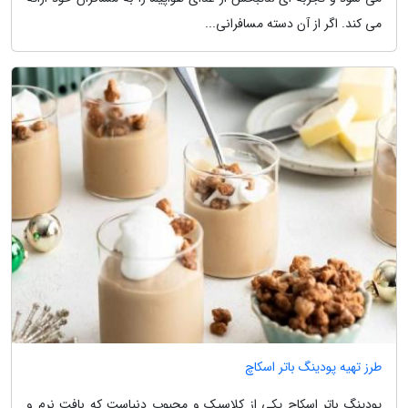
می کند. اگر از آن دسته مسافرانی...
طرز تهیه پودینگ باتر اسکاچ
پودینگ باتر اسکاچ یکی از کلاسیک و محبوب دنیاست که بافت نرم و