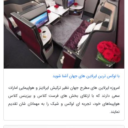
با لوکس ترین ایرلاین های جهان آشنا شوید
امروزه ایرلاین های مطرح جهان نظیر ترکیش ایرلاینز و هواپیمایی امارات
سعی دارند که با ارتقای بخش های فرست کلاس و بیزینس کلاس
هواپیماهای خود، تجربه ای لوکس و شیک را به مهمانان شان تقدیم
نمایند.