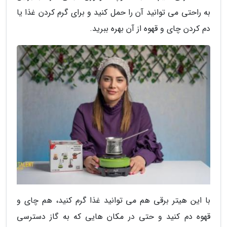
به راحتی می توانید آن را حمل کنید و برای گرم کردن غذا یا
دم کردن چای و قهوه از آن بهره ببرید.
با این هیتر برقی هم می توانید غذا گرم کنید، هم چای و
قهوه دم کنید و حتی در مکان هایی که به گاز دسترسی