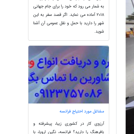
به شمار می رود که خود را برای جام جهانی
2018 آماده می نماید. اگر قصد سفر به این
شهر را دارید با حمل و نقل عمومی آن آشنا
شوید.
مشاغل مورد احتیاج فرانسه
آرزوی کار در کشوری زیبا، پیشرفته و
بافرهنگ را دارید؟ فرانسه، نگین اروپا، با