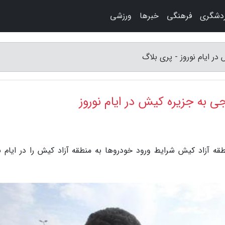
دشگری
فرهنگی
خبرها
ورزشی
ر ایام نوروز - پری بلاگ
 به جزیره کیش در ایام نوروز
ه آزاد کیش شرایط ورود خودروها به منطقه آزاد کیش را در ایام نو