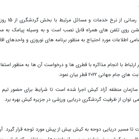
به گفته قائدیان، در سال پیش رو به منظور اطلاع رسانی
صورت اپلیکیشن روی تلفن های همراه قابل نصب است و به وسیله پیامک به
مامی اطلاعات مورد احتیاج به منظور برنامه های نوروزی و واحدهای اق
رتباط با انجام مذاکره با قطری ها و درخواست آن ها به منظور استفاد
هانی 2022 قطر بیان نمود:
و سازمان منطقه آزاد کیش اجرا شده است تا شرایط برای حضور تیم 
ن می توان از ظرفیت گردشگری دریایی ورزشی در جزیره کیش بهره برد.
ست تا مسیر دریایی دوحه به کیش بیش از پیش مورد توجه قرار گیرد. آن