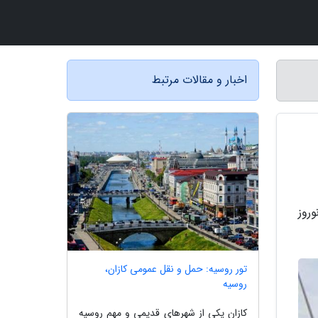
اخبار و مقالات مرتبط
روز
تور روسیه: حمل و نقل عمومی کازان،
روسیه
کازان یکی از شهرهای قدیمی و مهم روسیه