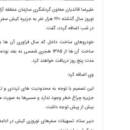
علیرضا قائدیان معاون گردشگری سازمان منطقه آزاد
در شب اضافه گردد، گفت:
ساخت آن ها از 1385 هجری شمسی به
مدت پنج روز دریافت خواهند کرد.
وی اضافه کرد:
این تصمیم با توجه به محدودیت های ترددی و تراف
جزیره چراغ خطر وجود ندارد و مسیرها به صورت میاد
بیش از پیش توجه داشت.
دبیر ستاد تسهیلات سفرهای نوروزی کیش در ادامه ب