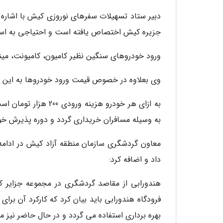
دبیر ستاد تسهیلات سفرهای نوروزی کیش با اشاره 
جزیره کیش اختصاص یافته است و احتیاجی به اس
ورود خودروهای سنگین نظیر کامیون، کامیونت، می
وی بعلاوه در خصوص قیمت ورود خودروها به این جز
به ازای هر خودرو هزی
به وسیله مسافران خریداری گردد و دوره پذیرش خودرو در 
معاون گردشگری سازمان منطقه آزاد کیش در ادامه 
داد و اضافه کرد:
هندورابی از مقاصد گردشگری در مجموعه جزایر 
فرودگاه هندورابی باید بیان کرد که کارکرد آن بر
بهره برداری استفاده می گردد و در حال حاضر نیز 