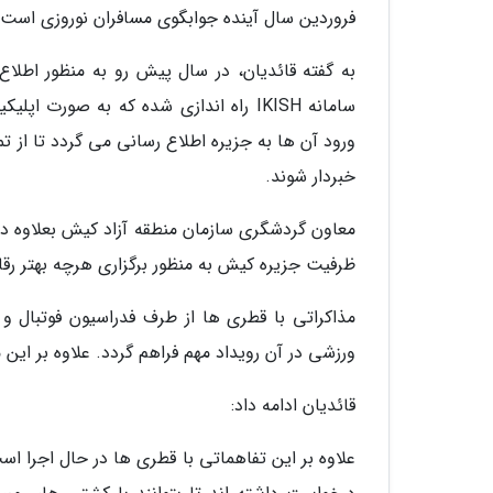
فروردین سال آینده جوابگوی مسافران نوروزی است.
سامانه IKISH راه اندازی شده که به 
ورود آن ها به جزیره اطلاع رسانی می گردد تا از ت
خبردار شوند.
معاون گردشگری سازمان منطقه آزاد کیش بعلاوه در ا
ظرفیت جزیره کیش به منظور برگزاری هرچه بهتر رقابت های جام ج
مذاکراتی با قطری ها از طرف فدراسیون فوتبال 
ورزشی در آن رویداد مهم فراهم گردد. علاوه بر ای
قائدیان ادامه داد:
علاوه بر این تفاهماتی با قطری ها در حال اجرا ا