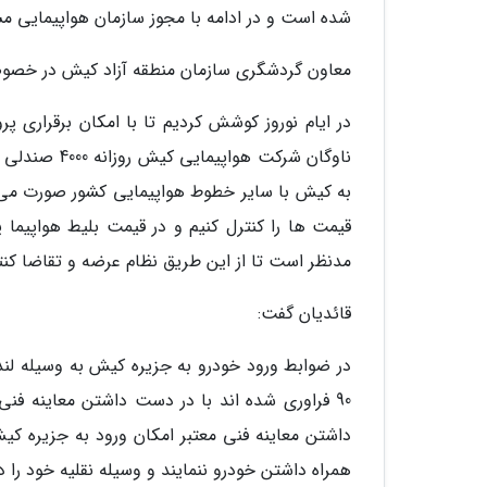
شده است و در ادامه با مجوز سازمان هواپیمایی 
معاون گردشگری سازمان منطقه آزاد کیش در خصوص
به کیش با سایر خطوط هواپیمایی کشور صورت می پ
قیمت ها را کنترل کنیم و در قیمت بلیط هواپی
مدنظر است تا از این طریق نظام عرضه و تقاضا کنت
قائدیان گفت:
در ضوابط ورود خودرو به جزیره کیش به وسیله لن
داشتن معاینه فنی معتبر امکان ورود به جزیره کیش 
همراه داشتن خودرو ننمایند و وسیله نقلیه خود را 