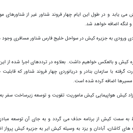
 می یابد و در طول این ایام چهار فروند شناور غیر از شناورهای مو
و لنگه اضافه خواهد شد.
مبادی ورودی به جزیره کیش در سواحل خلیج فارس شناور مسافری وجود دا
یره کیش و بالعکس خواهیم داشت. بعلاوه در ترددهای اجرا شده از این
رفته با سازمان بنادر و دریانوردی چهار فروند شناور که قابلیت 
ن مسیرها اضافه کرده شده است.
ه آزاد کیش هواپیمایی کیش ماموریت تقویت و توسعه زیرساخت سفر به 
ط به سمت کیش از برنامه حذف می گردد و به جای آن توسعه مبادی
ه های کاشان، آبادان و یزد به وسیله کیش ایر به جزیره کیش پرواز اض