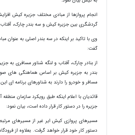
به کیش بیان نمود:
انجام پروازها از مبادی مختلف جزیره کیش افزایش
گردشگری بین جزیره کیش و سه بندر چارک، آفتاب 
وی با تاکید بر اینکه در سه بندر اصلی به عنوان 
گفت:
از بنادر چارک، آفتاب و لنگه شناور مسافری به جز
بندر به جزیره کیش بر اساس هماهنگی های صورت گ
مسافر و خودرو را دارند به شناورهای برنامه ای ای
قائدیان با اعلام اینکه طبق رویکرد سازمان منطق
جزیره را در دستور کار قرار داده است، بیان نمود:
مسیرهای پروازی کیش ایر غیر از مسیرهای مرتب
دستور کار خود قرار خواهد گرفت. بعلاوه از فرودگا