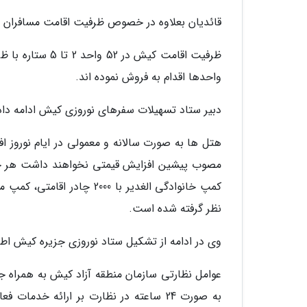
قائدیان بعلاوه در خصوص ظرفیت اقامت مسافران نو
واحدها اقدام به فروش نموده اند.
دبیر ستاد تسهیلات سفرهای نوروزی کیش ادامه داد
هتل ها به صورت سالانه و معمولی در ایام نوروز 
مصوب پیشین افزایش قیمتی نخواهند داشت هر چند
نظر گرفته شده است.
وی در ادامه از تشکیل ستاد نوروزی جزیره کیش اطلا
عوامل نظارتی سازمان منطقه آزاد کیش به همراه ج