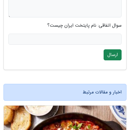
سوال اتفاقی: نام پایتخت ایران چیست؟
ارسال
اخبار و مقالات مرتبط