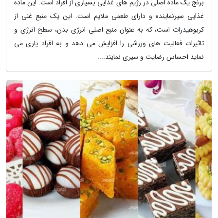
برنج یک ماده اصلی در رژیم های غذایی بسیاری از افراد است. این ماده
غذایی سیرنماینده و دارای طعمی ملایم است. این یک منبع غنی از
کربوهیدرات است، که به عنوان منبع اصلی انرژی بدن، سطح انرژی و
تاثیرات فعالیت های ورزشی را افزایش می دهد و به افراد یاری می
نماید احساس رضایت و سیری نمایند....