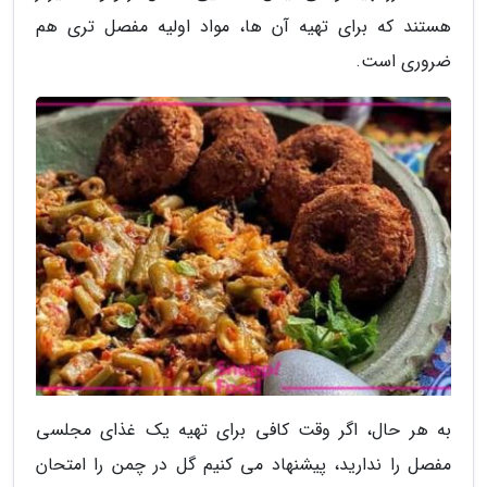
هستند که برای تهیه آن ها، مواد اولیه مفصل تری هم
ضروری است.
به هر حال، اگر وقت کافی برای تهیه یک غذای مجلسی
مفصل را ندارید، پیشنهاد می کنیم گل در چمن را امتحان