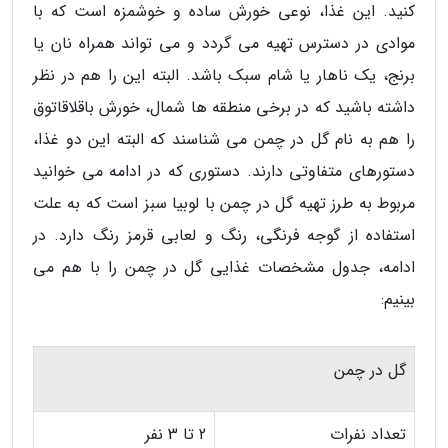
کنید. این غذا، نوعی خورش ساده و خوشمزه است که با
موادی در دسترس تهیه می گردد و می تواند همراه نان یا
برنج، یک ناهار یا شام سبک باشد. البته این را هم در نظر
داشته باشید که در برخی منطقه ها شمال، خورش باقلاقاتوق
را هم به نام گل در چمن می شناسند که البته این دو غذا،
دستورهای متفاوتی دارند. دستوری که در ادامه می خوانید
مربوط به طرز تهیه گل در چمن با لوبیا سبز است که به علت
استفاده از گوجه فرنگی، رنگ و لعابی قرمز رنگ دارد. در
ادامه، جدول مشخصات غذایی گل در چمن را با هم می
بینیم:
گل در چمن
تعداد نفرات
2 تا 3 نفر