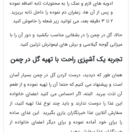
ادویه های لازم و نمک را به محتویات تابه اضافه نموده
و پس از آن ها، زعفران دم نموده را داخل تابه بریزید.
2 تا 3 دقیقه بعد، می توانید زیر شعله را خاموش کنید.
حالا، گل در چمن را در بشقابی مناسب بکشید و دور آن را با
میزانی گوجه گیلاسی و برش های لیموترش تزئین کنید.
تجربه یک آشپزی راحت با تهیه گل در چمن
همان طور که دیدید، درست کردن گل در چمن بسیار آسان
است و پیشنهاد می کنیم که حتما آن را تهیه نموده و از طعم
آن لذت ببرید. البته، اگر احساس می کنید اعضای خانواده
این غذا را دوست ندارند و باید چند نوع غذا تهیه کنید، از
سفارش آنلاین غذا خبرنگاران یاری بگیرید. این غذای ساده
را برای خود آماده نموده و برای دیگر اعضای خانواده از
خبرنگاران غذا سفارش دهید.