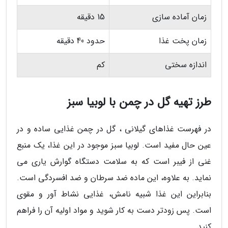
زمان آماده سازی
15 دقیقه
زمان پخت غذا
حدود 40 دقیقه
اندازه سختی
کم
طرز تهیه گل در چمن با لوبیا سبز
در فهرست غذاهای گیلانی ، گل در چمن غذایی ساده و در
عین حال مفید است. لوبیا سبز موجود در این غذا، یک منبع
غنی از فیبر است که به سلامت دستگاه گوارش یاری می
نماید. به علاوه، این ماده ضد سرطان و ضد افسردگی است.
بنابراین این غذا شبیه نامش، غذایی نشاط آور و مقوی
است. پس زودتر دست به کار شوید و مواد اولیه آن را فراهم
کنید.