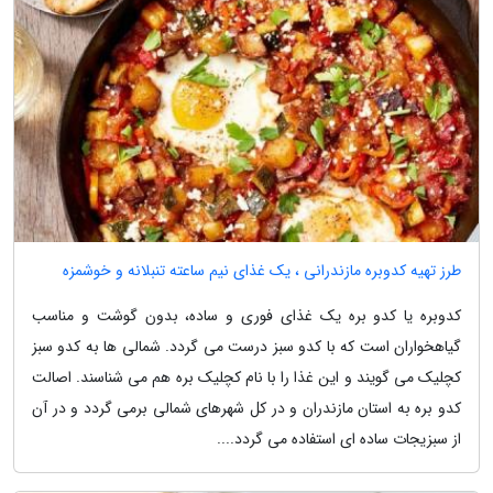
طرز تهیه کدوبره مازندرانی ، یک غذای نیم ساعته تنبلانه و خوشمزه
کدوبره یا کدو بره یک غذای فوری و ساده، بدون گوشت و مناسب
گیاهخواران است که با کدو سبز درست می گردد. شمالی ها به کدو سبز
کچلیک می گویند و این غذا را با نام کچلیک بره هم می شناسند. اصالت
کدو بره به استان مازندران و در کل شهرهای شمالی برمی گردد و در آن
از سبزیجات ساده ای استفاده می گردد....