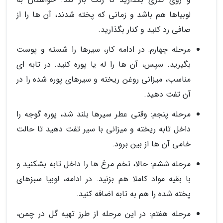
لوبیاها هم باشد و زمانی که پخته شدند، آن ها را از
صافی رد کنید و کنار بگذارید.
مرحله چهارم: در ادامه کار، سیرها را شسته و پوست
بگیرید. سپس، آن ها را له یا پوره کنید. در تابه ای
مناسب، میزانی روغن ریخته و سیرهای پوره شده را در
آن تفت دهید.
مرحله پنجم: وقتی عطر سیرها بلند شد، پوره گوجه را
داخل تابه ریخته و میزانی با سیر تفت دهید تا حالت
خامی آن ها از بین برود.
مرحله ششم: حالا، تخم مرغ ها را داخل تابه بشکنید و
با بقیه مواد کاملا هم بزنید. در ادامه، لوبیا سبزهای
پخته شده را هم به تابه اضافه کنید.
مرحله هفتم: در این مرحله از طرز تهیه گل در چمن،