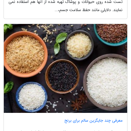
تست شده روی حیوانات و پوشاک تهیه شده از آنها هم استفاده نمی
نمایند. دلایلی مانند حفظ سلامت جسم،...
معرفی چند جایگزین سالم برای برنج