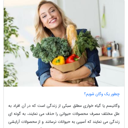
چطور یک وگان شویم؟
وگانیسم یا گیاه خواری مطلق سبکی از زندگی است که در آن افراد به
علل مختلف مصرف محصولات حیوانی را حذف می نمایند، به گونه ای
زندگی می نمایند که آسیبی به حیوانات نرسانند و از محصولات آرایشی