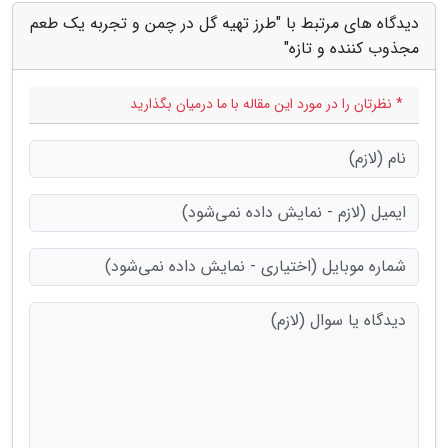
دیدگاه های مرتبط با "طرز تهیه گل در چمن و تجربه یک طعم
مجذوب کننده و تازه"
* نظرتان را در مورد این مقاله با ما درمیان بگذارید