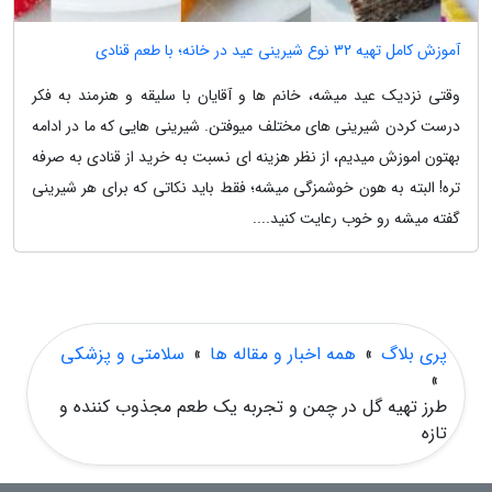
آموزش کامل تهیه 32 نوع شیرینی عید در خانه؛ با طعم قنادی
وقتی نزدیک عید میشه، خانم ها و آقایان با سلیقه و هنرمند به فکر
درست کردن شیرینی های مختلف میوفتن. شیرینی هایی که ما در ادامه
بهتون اموزش میدیم، از نظر هزینه ای نسبت به خرید از قنادی به صرفه
تره! البته به هون خوشمزگی میشه؛ فقط باید نکاتی که برای هر شیرینی
گفته میشه رو خوب رعایت کنید....
پری بلاگ
»
همه اخبار و مقاله ها
»
سلامتی و پزشکی
»
طرز تهیه گل در چمن و تجربه یک طعم مجذوب کننده و
تازه