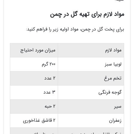
مواد لازم برای تهیه گل در چمن
برای پخت گل در چمن، مواد اولیه زیر را فراهم کنید:
مواد لازم
میزان مورد احتیاج
لوبیا سبز
200 گرم
تخم مرغ
2 عدد
گوجه فرنگی
3 عدد
سیر
2 حبه
زعفران
2 قاشق غذاخوری