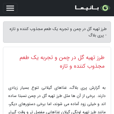
طرز تهیه گل در چمن و تجربه یک طعم مجذوب کننده و تازه
- پری بلاگ
طرز تهیه گل در چمن و تجربه یک طعم
مجذوب کننده و تازه
به گزارش پری بلاگ، غذاهای گیلانی تنوع بسیار زیادی
دارند. برخی از آن ها مثل طرز تهیه گل در چمن نسبتا ساده
اند و خیلی زود آماده می شوند، اما برخی دستورهای دیگر،
مانند طرز تهیه لونگی گیلان غذاهایی مفصل تر و وقت گیرتر