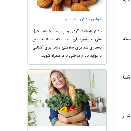
 به
خواص بادام را بشناسید
بادام همانند گردو و پسته ازجمله آجیل
سته
های خوشمزه ای است که اتفاقا خواص
بسیاری هم برای سلامتی دارد. برای آشنایی
با فواید بادام درختی با ما همراه شوید.
شما
دار