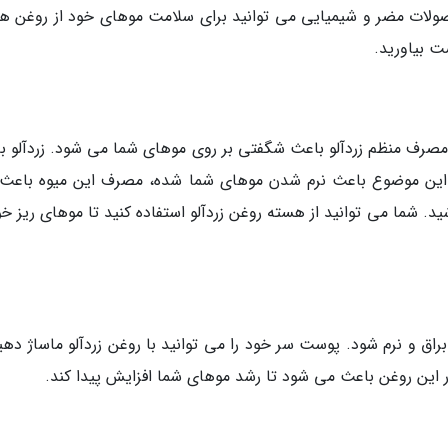
صولات مضر و شیمیایی می توانید برای سلامت موهای خود از روغن ه
ت بیاورید.
، مصرف منظم زردآلو باعث شگفتی بر روی موهای شما می شود. زردآلو ب
 این موضوع باعث نرم شدن موهای شما شده، مصرف این میوه باعث
 شما می توانید از هسته روغن زردآلو استفاده کنید تا موهای ریز خود
راق و نرم شود. پوست سر خود را می توانید با روغن زردآلو ماساژ دهی
این روغن باعث می شود تا رشد موهای شما افزایش پیدا کند.