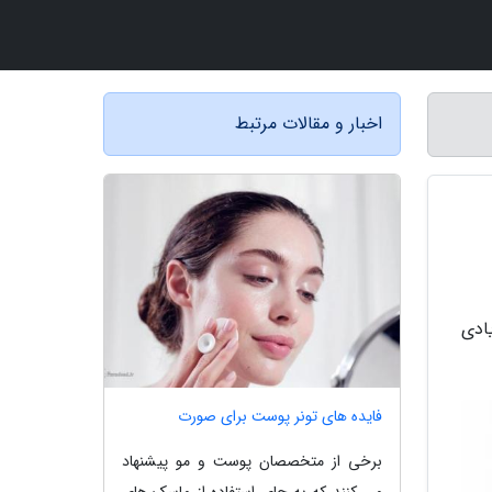
اخبار و مقالات مرتبط
ادی
فایده های تونر پوست برای صورت
برخی از متخصصان پوست و مو پیشنهاد
می کنند که به جای استفاده از ماسک های