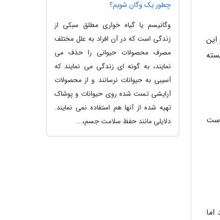
چطور یک وگان شویم؟
وگانیسم یا گیاه خواری مطلق سبکی از
ته باشید. ویتامین E موجود در این
زندگی است که در آن افراد به علل مختلف
مصرف محصولات حیوانی را حذف می
سته
نمایند، به گونه ای زندگی می نمایند که
آسیبی به حیوانات نرسانند و از محصولات
آرایشی تست شده روی حیوانات و پوشاک
تهیه شده از آنها هم استفاده نمی نمایند.
 پوست
دلایلی مانند حفظ سلامت جسم،...
اما