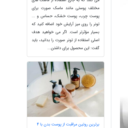
مختلف پوستی مانند ماسک صورت برای
پوست چرب، پوست خشک، حساس و ...
تونر را روی میز آرایش خود اضافه کنید که
بسیار مؤثرتر است. اگر می خواهید هدف
اصلی استفاده از تونر صورت را بدانید، باید
گفت: این محصول برای داشتن...
برترین روتین مراقبت از پوست بدن با 4