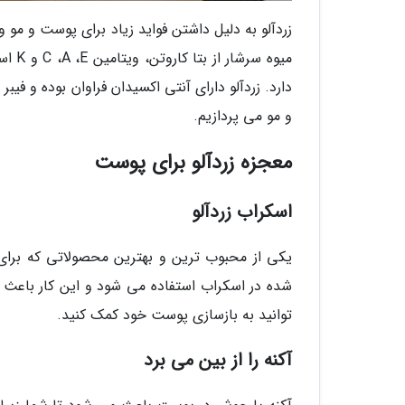
زردآلو به دلیل داشتن فواید زیاد برای پوست و مو
میوه 
دارد. زردآلو دارای آنتی اکسیدان فراوان بوده و فیب
و مو می پردازیم.
معجزه زردآلو برای پوست
اسکراب زردآلو
یکی از محبوب ترین و بهترین محصولاتی که برای 
شده در اسکراب استفاده می شود و این کار باع
توانید به بازسازی پوست خود کمک کنید.
آکنه را از بین می برد