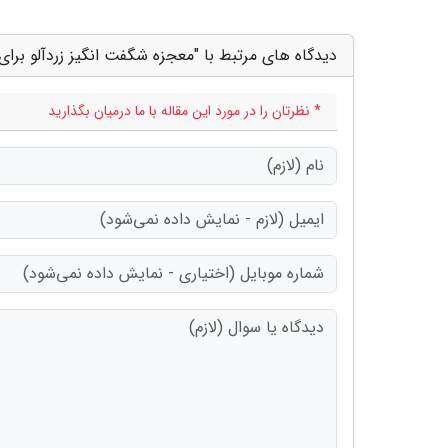
دیدگاه های مرتبط با "معجزه شگفت انگیز زردآلو برا
* نظرتان را در مورد این مقاله با ما درمیان بگذارید