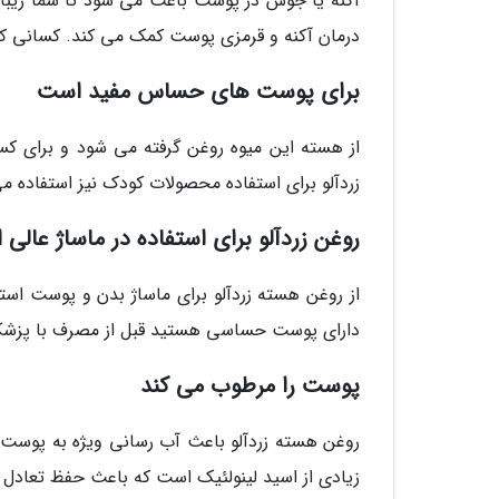
آکنه یا جوش در پوست باعث می شود تا شما زیبای
درمان آکنه و قرمزی پوست کمک می کند. کسانی که بی
برای پوست های حساس مفید است
از هسته این میوه روغن گرفته می شود و برای 
زردآلو برای استفاده محصولات کودک نیز استفاده م
روغن زردآلو برای استفاده در ماساژ عالی
از روغن هسته زردآلو برای ماساژ بدن و پوست استف
دارای پوست حساسی هستید قبل از مصرف با پزشک
پوست را مرطوب می کند
روغن هسته زردآلو باعث آب رسانی ویژه به پوست 
زیادی از اسید لینولئیک است که باعث حفظ تعادل