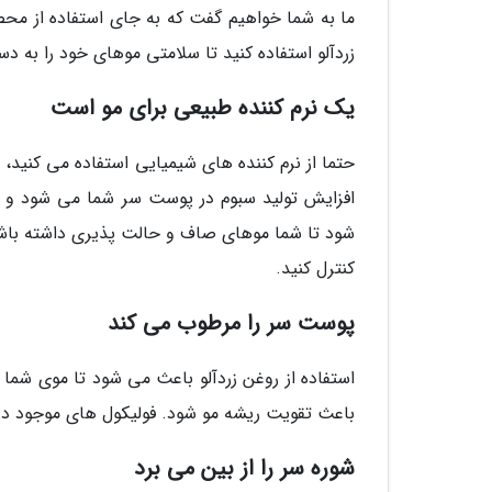
ما به شما خواهیم گفت که به جای استفاده از مح
زردآلو استفاده کنید تا سلامتی موهای خود را به دس
یک نرم کننده طبیعی برای مو است
حتما از نرم کننده های شیمیایی استفاده می کنید
افزایش تولید سبوم در پوست سر شما می شود و
شود تا شما موهای صاف و حالت پذیری داشته باشید.
کنترل کنید.
پوست سر را مرطوب می کند
استفاده از روغن زردآلو باعث می شود تا موی شما ب
باعث تقویت ریشه مو شود. فولیکول های موجود در 
شوره سر را از بین می برد