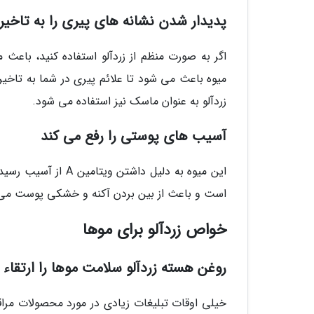
پدیدار شدن نشانه های پیری را به تاخیر 
میوه باعث می شود تا علائم پیری در شما به تا
زردآلو به عنوان ماسک نیز استفاده می شود.
آسیب های پوستی را رفع می کند
این میوه به دلیل د
است و باعث از بین بردن آکنه و خشکی پوست می
خواص زردآلو برای موها
روغن هسته زردآلو سلامت موها را ارتقاء
خیلی اوقات تبلیغات زیادی در مورد محصولات مراقب