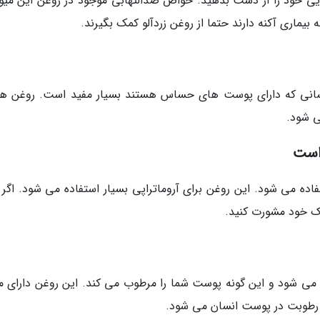
ی خود را از دست بدهید. خواص ضدالتهابی موجود در روغن این میوه
ماری آکنه دارند حتما از روغن زردآلو کمک بگیرند.
کسانی که دارای پوست های حساس هستند بسیار مفید است. روغن ه
ی شود.
 است
اده می شود. این روغن برای آروماتراپی بسیار استفاده می شود. اگر 
 خود مشورت کنید.
می شود و این گونه پوست شما را مرطوب می کند. این روغن دارای مق
 رطوبت در پوست انسان می شود.