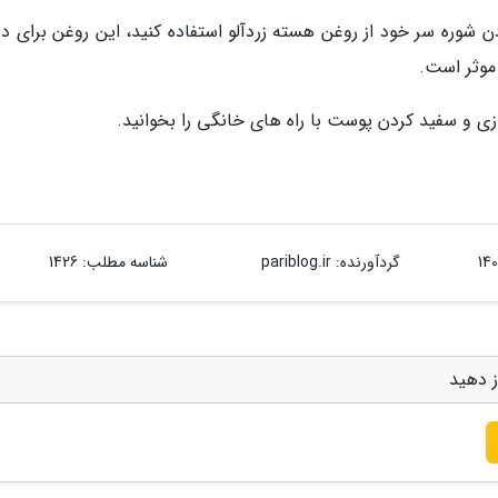
ردن شوره سر خود از روغن هسته زردآلو استفاده کنید، این روغن برای د
 موثر است.
ی و سفید کردن پوست با راه های خانگی را بخوانید.
گردآورنده:
pariblog.ir
شناسه مطلب: 1426
ز دهید