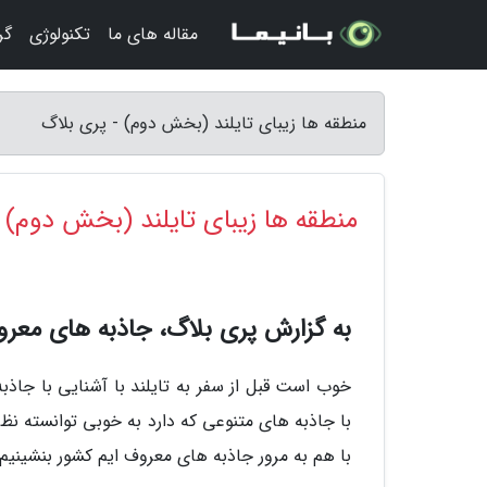
مقاله های ما
تکنولوژی
گر
منطقه ها زیبای تایلند (بخش دوم) - پری بلاگ
منطقه ها زیبای تایلند (بخش دوم)
به گزارش پری بلاگ، جاذبه های معرو
خوب است قبل از سفر به تایلند با آشنایی با جاذب
با جاذبه های متنوعی که دارد به خوبی توانسته نظر
با هم به مرور جاذبه های معروف ایم کشور بنشینیم.