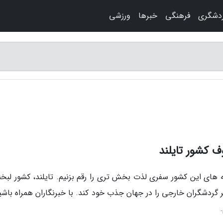
دشگری
فرهنگی
خبرها
ورزشی
ف کشور تایلند
ه های این کشور سفری لذت بخش تری را رقم بزنیم. تایلند، کشور لبخن
 گردشگران خارجی را در جهان جذب خود کند. با خبرنگاران همراه باشید