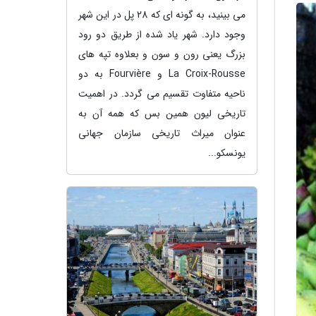
می بینید، به گونه ای که 28 پل در این شهر
وجود دارد. شهر یاد شده از طریق دو رود
بزرگ یعنی رون و سون و بعلاوه تپه های
La Croix-Rousse و Fourvière به دو
ناحیه متفاوت تقسیم می گردد. در اهمیت
تاریخی لیون همین بس که همه آن به
عنوان میراث تاریخی سازمان جهانی
یونسکو...