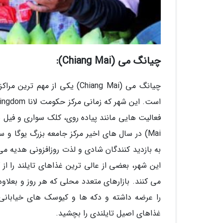
چیانگ می (Chiang Mai):
چیانگ می (Chiang Mai) یکی ا
Mai) در سال های اخیر مرکز جامعه بزرگ یوگا 
به بازدید کنندگان شادی و لذت روزافزونی هدیه می
می کنند. بازارهای متعدد محلی که هر روز و بعلا
را عرضه داشته و دکه ها و کیوسک های خیابانی 
غذاهای اصیل تایلندی را بچشید.