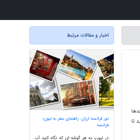
اخبار و مقالات مرتبط
دها
تور فرانسه ارزان: راهنمای سفر به لیون؛
 تا
فرانسه
در لیون، به هر گوشه ای که نگاه کنید آب