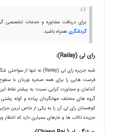
برای دریافت مشاوره و خدمات تخصصی گرد
گردشگری
همراه باشید.
رای لی (Railay):
شبه جزیره رای لی (Railay) ن
فرصت هایی را برای همه صخره نوردان با سطوح م
آندامان و مجاورت کرابی نسبت به بیشتر نقاط این
گروه های مختلف جهانگردان پیاده و کوله پشتی 
کوهستان رای لی آن را به یکی از خاص ترین جزایر ک
جزیده تالاب ها و غارهای بسیاری دارد که انتظار و