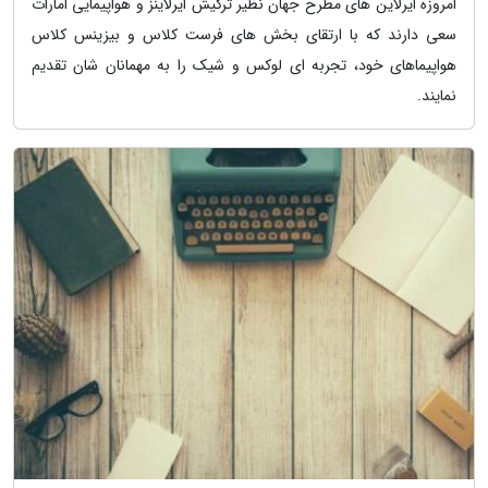
امروزه ایرلاین های مطرح جهان نظیر ترکیش ایرلاینز و هواپیمایی امارات
سعی دارند که با ارتقای بخش های فرست کلاس و بیزینس کلاس
هواپیماهای خود، تجربه ای لوکس و شیک را به مهمانان شان تقدیم
نمایند.