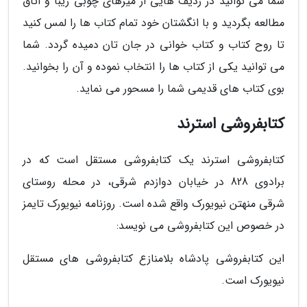
شما می توانید در ردیف هایی از میزهای چوبی زیبا و اتاق
مطالعه بگردید و با انگشتان خود تمام کتاب ها را لمس کنید
تا روح کتاب و کتاب خوانی در جان تان دمیده گردد. شما
می توانید یکی از کتاب ها را انتخاب نموده و آن را بخوانید.
بوی کتاب های قدیمی شما را مسحور می نماید.
کتابفروشی استرند
کتابفروشی استرند یک کتابفروشی مستقل است که در
برادوی 828 در خیابان دوازدم شرقی، در محله روستای
شرقی منهتن نیویورک واقع شده است. روزنامه نیویورک تایمز
در خصوص این کتابفروشی می نویسد:
این کتابفروشی پادشاه بلامنازع کتابفروشی های مستقل
نیویورک است.