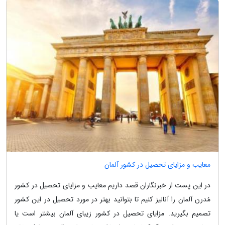
معایب و مزایای تحصیل در کشور آلمان
در این پست از خبرنگاران قصد داریم معایب و مزایای تحصیل در کشور
مُدرن آلمان را آنالیز کنیم تا بتوانید بهتر در مورد تحصیل در این کشور
تصمیم بگیرید. مزایای تحصیل در کشور زیبای آلمان بیشتر است یا