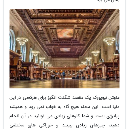
منهتن نیویورک یک مقصد شگفت انگیز برای هرکسی در این
دنیا است. این محله هیچ گاه به خواب نمی رود و همیشه
پرانرژی است و شما کارهای زیادی می توانید در آن انجام
دهید، چیزهای زیادی ببینید و خوراکی های مختلفی