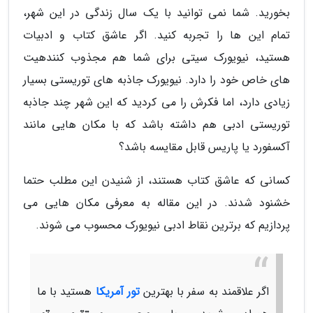
بخورید. شما نمی توانید با یک سال زندگی در این شهر،
تمام این ها را تجربه کنید. اگر عاشق کتاب و ادبیات
هستید، نیویورک سیتی برای شما هم مجذوب کنندهیت
های خاص خود را دارد. نیویورک جاذبه های توریستی بسیار
زیادی دارد، اما فکرش را می کردید که این شهر چند جاذبه
توریستی ادبی هم داشته باشد که با مکان هایی مانند
آکسفورد یا پاریس قابل مقایسه باشد؟
کسانی که عاشق کتاب هستند، از شنیدن این مطلب حتما
خشنود شدند. در این مقاله به معرفی مکان هایی می
پردازیم که برترین نقاط ادبی نیویورک محسوب می شوند.
اگر علاقمند به سفر با بهترین
تور آمریکا
هستید با ما