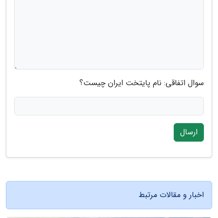
سوال اتفاقی: نام پایتخت ایران چیست؟
ارسال
اخبار و مقالات مرتبط