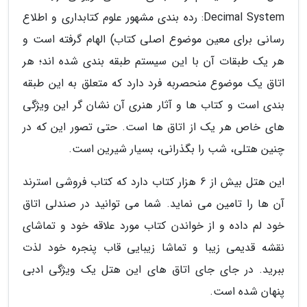
Decimal System: رده بندی مشهور علوم کتابداری و اطلاع
رسانی برای معین موضوع اصلی کتاب) الهام گرفته است و
هر یک طبقات آن با این سیستم طبقه بندی شده اند؛ هر
اتاق یک موضوع منحصربه فرد دارد که متعلق به این طبقه
بندی است و کتاب ها و آثار هنری آن نشان گر این ویژگی
های خاص هر یک از اتاق ها است. حتی تصور این که در
چنین هتلی، شب را بگذرانی، بسیار شیرین است.
این هتل بیش از 6 هزار کتاب دارد که کتاب فروشی استرند
آن ها را تامین می نماید. شما می توانید در صندلی اتاق
خود لم داده و از خواندن کتاب مورد علاقه خود و تماشای
نقشه قدیمی زیبا و تماشا زیبایی قاب پنجره خود لذت
ببرید. در جای جای اتاق های این هتل یک ویژگی ادبی
پنهان شده است.