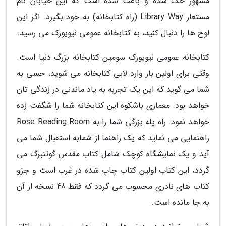
مشهور حک شده و باعث شده است که این خیابان نام
مستعار Library Way (راه کتابخانه) به خود بگیرد. اگر این
لوح ها را دنبال کنید، به کتابخانه عمومی نیویورک می رسید.
کتابخانه عمومی نیویورک سومین کتابخانه بزرگ دنیا است.
وقتی برای اولین بار وارد لابی کتابخانه می شوید، حسی به
شما می گوید که این یک تجربه به یاد ماندنی در زندگی تان
خواهد بود. معماری باشکوه این کتابخانه شما را شگفت زده
خواهد نمود. راه پله بزرگی شما را به Rose Reading Room
راهنمایی می نماید که یک راهنما از شمابه استقبال شما می
آید و یک نمایشگاه کوچک شامل کتاب مقدس گوتنبرگ می
گردد، این کتاب اولین کتاب چاپ شده در غرب است و جزو
کتاب های نادری محسوب می گردد که فقط 48 نسخه از آن
به جا مانده است.