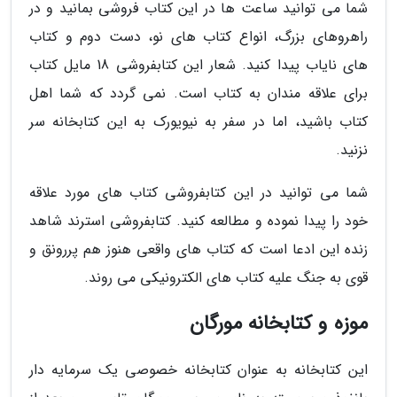
شما می توانید ساعت ها در این کتاب فروشی بمانید و در
راهروهای بزرگ، انواع کتاب های نو، دست دوم و کتاب
های نایاب پیدا کنید. شعار این کتابفروشی 18 مایل کتاب
برای علاقه مندان به کتاب است. نمی گردد که شما اهل
کتاب باشید، اما در سفر به نیویورک به این کتابخانه سر
نزنید.
شما می توانید در این کتابفروشی کتاب های مورد علاقه
خود را پیدا نموده و مطالعه کنید. کتابفروشی استرند شاهد
زنده این ادعا است که کتاب های واقعی هنوز هم پررونق و
قوی به جنگ علیه کتاب های الکترونیکی می روند.
موزه و کتابخانه مورگان
این کتابخانه به عنوان کتابخانه خصوصی یک سرمایه دار