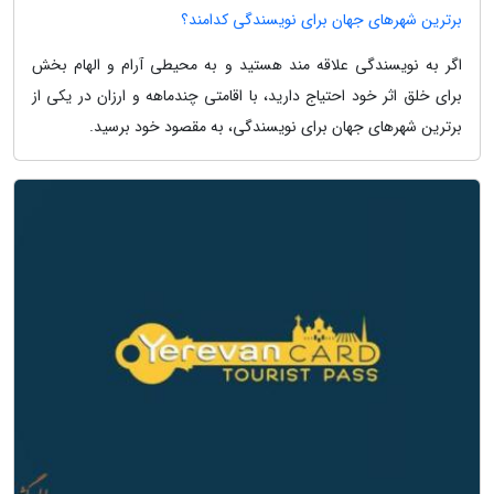
برترین شهرهای جهان برای نویسندگی کدامند؟
اگر به نویسندگی علاقه مند هستید و به محیطی آرام و الهام بخش
برای خلق اثر خود احتیاج دارید، با اقامتی چندماهه و ارزان در یکی از
برترین شهرهای جهان برای نویسندگی، به مقصود خود برسید.