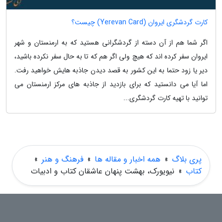
کارت گردشگری ایروان (Yerevan Card) چیست؟
اگر شما هم از آن دسته از گردشگرانی هستید که به ارمنستان و شهر
ایروان سفر کرده اند که هیچ ولی اگر هم که تا به حال سفر نکرده باشید،
دیر یا زود حتما به این کشور به قصد دیدن جاذبه هایش خواهید رفت.
اما آیا می دانستید که برای بازدید از جاذبه های مرکز ارمنستان می
توانید با تهیه کارت گردشگری...
پری بلاگ
»
همه اخبار و مقاله ها
»
فرهنگ و هنر
»
کتاب
»
نیویورک، بهشت پنهان عاشقان کتاب و ادبیات