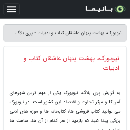
نیویورک، بهشت پنهان عاشقان کتاب و ادبیات - پری بلاگ
نیویورک، بهشت پنهان عاشقان کتاب و
ادبیات
به گزارش پری بلاگ، نیویورک یکی از مهم ترین شهرهای
آمریکا و مرکز تجارت و اقتصاد این کشور است. در نیویورک
می توانید کتاب فروشی ها، کتابخانه ها و موزه های ادبی
بزرگی پیدا کنید که بازدید از هر کدام از آن ها، ساعت ها
زمان می برد.