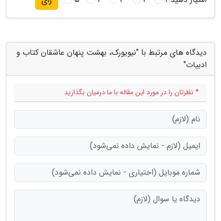
رای
دیدگاه های مرتبط با "نیویورک، بهشت پنهان عاشقان کتاب و
ادبیات"
* نظرتان را در مورد این مقاله با ما درمیان بگذارید