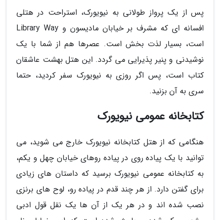
پس از یک پرواز طولانی به نیویورک، استراحت در هتلی
افسانه ای که مشرف بر خیابان مادیسون و Library Way
است، بسیار لذت بخش است. عصرها هم از شما با یک
نوشیدنی و پنیر پذیرایی می گردد. این هتل بهشت عاشقان
کتاب است، پس اگر روزی به نیویورک سفر کردید، حتما
سری به آن بزنید.
کتابخانه عمومی نیویورک
هنگامی که از هتل کتابخانه نیویورک خارج می شوید، می
توانید با یک پیاده روی در پیاده روهای خیابان چهل و یکم،
به کتابخانه عمومی نیویورک برسید که داستان های زیادی
برای گفتن دارد. از هر چند قدم در پیاده رو، لوح های برنزی
نصب شده اند و در هر یک از آن ها یک نقل قول ادبی