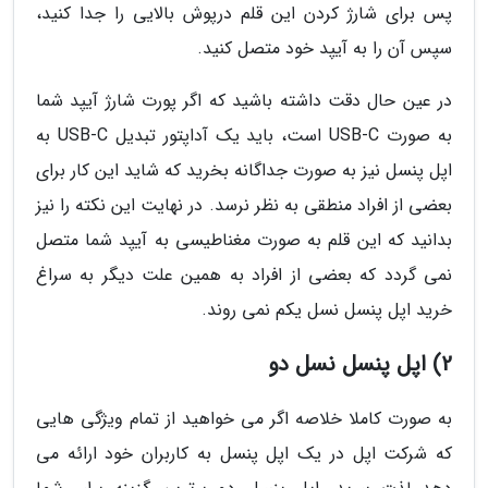
پس برای شارژ کردن این قلم درپوش بالایی را جدا کنید،
سپس آن را به آیپد خود متصل کنید.
در عین حال دقت داشته باشید که اگر پورت شارژ آیپد شما
به صورت USB-C است، باید یک آداپتور تبدیل USB-C به
اپل پنسل نیز به صورت جداگانه بخرید که شاید این کار برای
بعضی از افراد منطقی به نظر نرسد. در نهایت این نکته را نیز
بدانید که این قلم به صورت مغناطیسی به آیپد شما متصل
نمی گردد که بعضی از افراد به همین علت دیگر به سراغ
خرید اپل پنسل نسل یکم نمی روند.
2) اپل پنسل نسل دو
به صورت کاملا خلاصه اگر می خواهید از تمام ویژگی هایی
که شرکت اپل در یک اپل پنسل به کاربران خود ارائه می