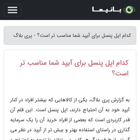
کدام اپل پنسل برای آیپد شما مناسب تر است؟ - پری بلاگ
کدام اپل پنسل برای آیپد شما مناسب تر
است؟
به گزارش پری بلاگ، یکی از کالاهایی که بیشتر افراد در کنار
آیپد خود به آن احتیاج دارند، اپل پنسل است. این قلم آن
قدر کاربردی است که بعضی از افراد خرید آن را یک سرمایه
گذاری در راستای استفاده بهتر و بیش تر از آیپد در نظر می
گیرند. از طرف دیگر هر کاربر می تواند با توجه به احتیاج و