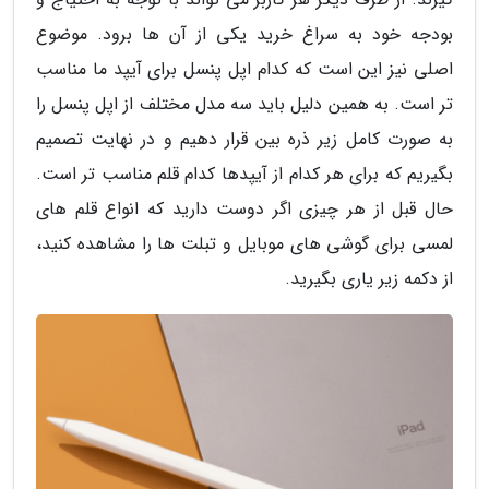
بودجه خود به سراغ خرید یکی از آن ها برود. موضوع
اصلی نیز این است که کدام اپل پنسل برای آیپد ما مناسب
تر است. به همین دلیل باید سه مدل مختلف از اپل پنسل را
به صورت کامل زیر ذره بین قرار دهیم و در نهایت تصمیم
بگیریم که برای هر کدام از آیپدها کدام قلم مناسب تر است.
حال قبل از هر چیزی اگر دوست دارید که انواع قلم های
لمسی برای گوشی های موبایل و تبلت ها را مشاهده کنید،
از دکمه زیر یاری بگیرید.