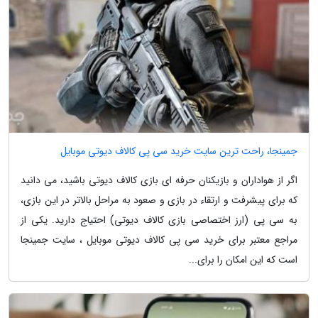
جمینجا، راحت ترین سایت خرید سی پی کالاف دیوتی موبایل
اگر از هواداران و بازیکنان حرفه ای بازی کالاف دیوتی باشید، می دانید
که برای پیشرفت و ارتقاء در بازی و صعود به مراحل بالاتر در این بازی،
به سی پی (ارز اختصاصی بازی کالاف دیوتی) احتیاج دارید. یکی از
مراجع معتبر برای خرید سی پی کالاف دیوتی موبایل ، سایت جمینجا
است که این امکان را برای...