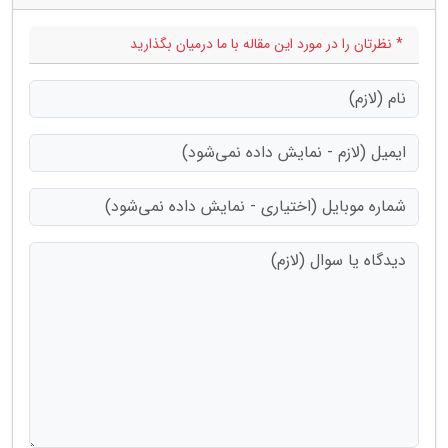
* نظرتان را در مورد این مقاله با ما درمیان بگذارید