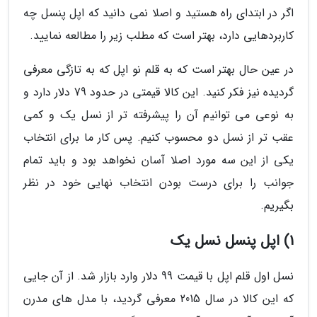
اگر در ابتدای راه هستید و اصلا نمی دانید که اپل پنسل چه
کاربردهایی دارد، بهتر است که مطلب زیر را مطالعه نمایید.
در عین حال بهتر است که به قلم نو اپل که به تازگی معرفی
گردیده نیز فکر کنید. این کالا قیمتی در حدود 79 دلار دارد و
به نوعی می توانیم آن را پیشرفته تر از نسل یک و کمی
عقب تر از نسل دو محسوب کنیم. پس کار ما برای انتخاب
یکی از این سه مورد اصلا آسان نخواهد بود و باید تمام
جوانب را برای درست بودن انتخاب نهایی خود در نظر
بگیریم.
1) اپل پنسل نسل یک
نسل اول قلم اپل با قیمت 99 دلار وارد بازار شد. از آن جایی
که این کالا در سال 2015 معرفی گردید، با مدل های مدرن