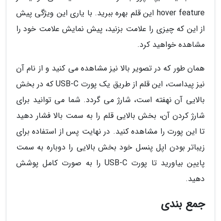
hover feature این قلم بهره ببرید. با یاری این ویژگی پیش
از این که چیزی را علامت بزنید، پیش نمایش علامت خود را
مشاهده خواهید کرد.
همان طور که در تصویر بالا نیز مشاهده می کنید و از نام آن
نیز پیداست، این قلم از طریق یک پورت USB-C که در بخش
بالایی آن نهفته است، شارژ می گردد. شما می توانید برای
شارژ کردن آن، بخش بالایی قلم را به سمت بالا فشار دهید
تا این پورت را مشاهده کنید. در نهایت پس از استفاده برای
زیباتر بودن اپل پنسل خود بخش بالایی را دوباره به سمت
پایین بیاورید تا پورت USB-C را به صورت کامل پوشش
دهید.
جمع بندی