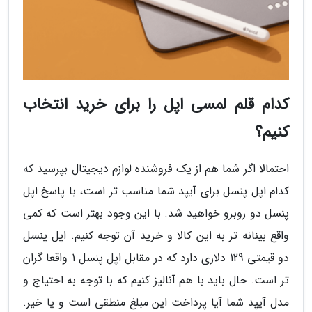
کدام قلم لمسی اپل را برای خرید انتخاب
کنیم؟
احتمالا اگر شما هم از یک فروشنده لوازم دیجیتال بپرسید که
کدام اپل پنسل برای آیپد شما مناسب تر است، با پاسخ اپل
پنسل دو روبرو خواهید شد. با این وجود بهتر است که کمی
واقع بینانه تر به این کالا و خرید آن توجه کنیم. اپل پنسل
دو قیمتی 129 دلاری دارد که در مقابل اپل پنسل 1 واقعا گران
تر است. حال باید با هم آنالیز کنیم که با توجه به احتیاج و
مدل آیپد شما آیا پرداخت این مبلغ منطقی است و یا خیر.