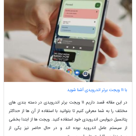
با 11 ویجت برتر اندرویدی آشنا شوید
در این مقاله قصد داریم 11 ویجت برتر اندرویدی در دسته بندی های
مختلف را به شما معرفی کنیم تا بتوانید با استفاده از آن ها از حداکثر
پتانسیل دیوایس اندرویدی خود استفاده کنید. ویجت ها از ابتدا بخشی
از سیستم عامل اندروید بوده اند و در حال حاضر نیز یکی از