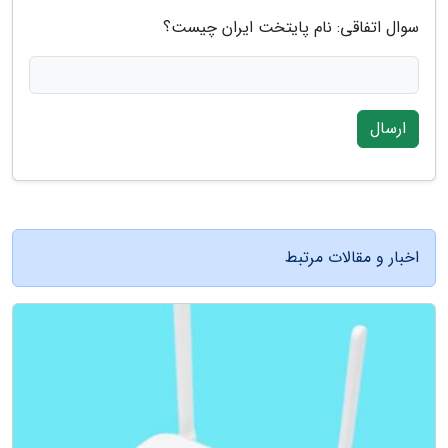
سوال اتفاقی: نام پایتخت ایران چیست؟
ارسال
اخبار و مقالات مرتبط