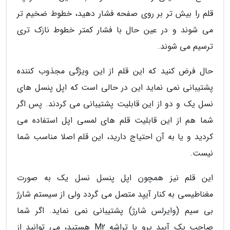
قلم را بیش تر بر روی صفحه فشار دهید، خطوط ضخیم تر
می شوند و در عین حال با فشار کمتر خطوط نازک تری
ترسیم می شوند.
حال فرض کنید که این قلم از این ویژگی مجذوب کننده
پشتیبانی نمی نماید این در حالی است که اپل پنسل های
نسل یک و دو از این قابلیت پشتیبانی می کردند. پس اگر
شما هم از این قابلیت قلم های لمسی اپل استفاده می
کردید و یا به آن احتیاج دارید، این قلم اصلا مناسب شما
نیست.
این قلم نیز همچون اپل پنسل نسل یک به صورت
مغناطیسی به کنار آیپد متصل می گردد ولی از سیستم شارژ
بی سیم (وایرلس شارژ) پشتیبانی نمی نماید. اگر شما
صاحب یک آیپد پرو با تراشه M2 هستید، می توانید از