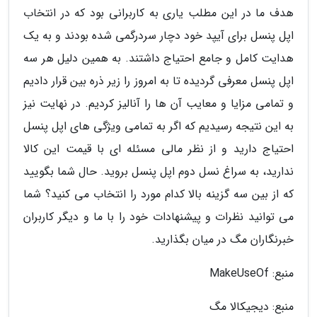
هدف ما در این مطلب یاری به کاربرانی بود که در انتخاب
اپل پنسل برای آیپد خود دچار سردرگمی شده بودند و به یک
هدایت کامل و جامع احتیاج داشتند. به همین دلیل هر سه
اپل پنسل معرفی گردیده تا به امروز را زیر ذره بین قرار دادیم
و تمامی مزایا و معایب آن ها را آنالیز کردیم. در نهایت نیز
به این نتیجه رسیدیم که اگر به تمامی ویژگی های اپل پنسل
احتیاج دارید و از نظر مالی مسئله ای با قیمت این کالا
ندارید، به سراغ نسل دوم اپل پنسل بروید. حال شما بگویید
که از بین سه گزینه بالا کدام مورد را انتخاب می کنید؟ شما
می توانید نظرات و پیشنهادات خود را با ما و دیگر کاربران
خبرنگاران مگ در میان بگذارید.
منبع: MakeUseOf
منبع: دیجیکالا مگ