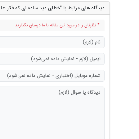
دیدگاه های مرتبط با "خطای دید ساده ای که فکر ها
* نظرتان را در مورد این مقاله با ما درمیان بگذارید