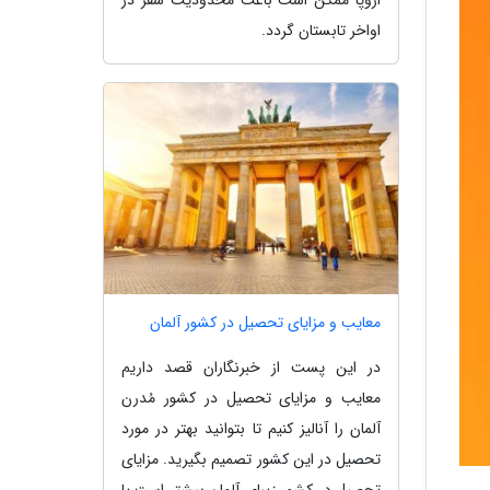
اواخر تابستان گردد.
معایب و مزایای تحصیل در کشور آلمان
در این پست از خبرنگاران قصد داریم
معایب و مزایای تحصیل در کشور مُدرن
آلمان را آنالیز کنیم تا بتوانید بهتر در مورد
تحصیل در این کشور تصمیم بگیرید. مزایای