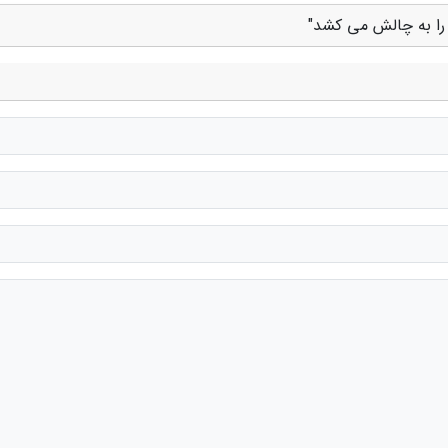
 را به چالش می کشد"