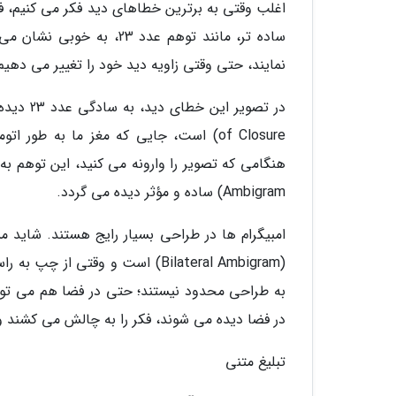
اغلب وقتی به برترین خطاهای دید فکر می کنیم، ف
ساده تر، مانند توهم عدد
نمایند، حتی وقتی زاویه دید خود را تغییر می دهیم
of Closure) است، جایی که مغز ما به طو
Ambigram) ساده و مؤثر دیده می گردد.
(Bilateral Ambigram) است و وقت
به طراحی محدود نیستند؛ حتی در فضا هم می توا
در فضا دیده می شوند، فکر را به چالش می کشند و 
تبلیغ متنی