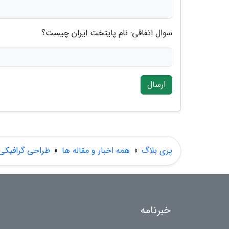
سوال اتفاقی: نام پایتخت ایران چیست؟
ارسال
پری بلاگ
»
همه اخبار و مقاله ها
»
طراحی گرافیکی
خبرنامه