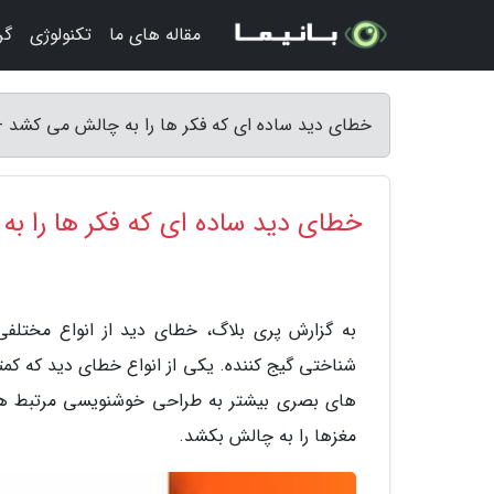
مقاله های ما
تکنولوژی
گر
خطای دید ساده ای که فکر ها را به چالش می کشد -
خطای دید ساده ای که فکر ها را ب
به گزارش پری بلاگ، خطای دید از انواع مختلفی
های بصری بیشتر به طراحی خوشنویسی مرتبط هستند
مغزها را به چالش بکشد.