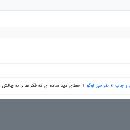
 و چاپ
»
طراحی لوگو
»
خطای دید ساده ای که فکر ها را به چالش