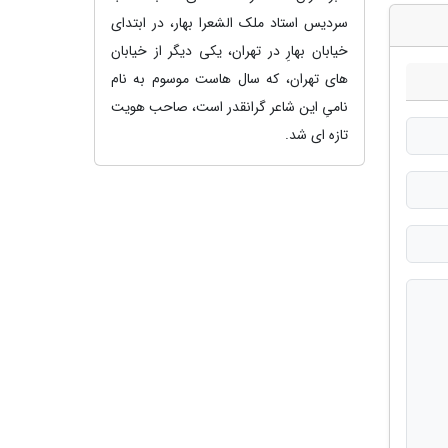
سردیس استاد ملک الشعرا بهار، در ابتدای
خیابان بهارِ در تهران، یکی دیگر از خیابان
های تهران، که سال هاست موسوم به نام
نامیِ این شاعر گرانقدر است، صاحب هویت
تازه ای شد.