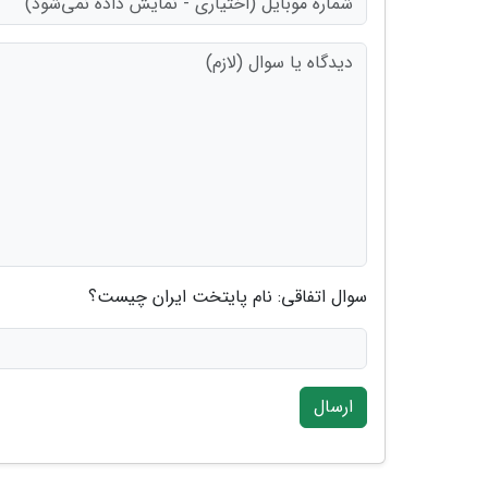
سوال اتفاقی: نام پایتخت ایران چیست؟
ارسال