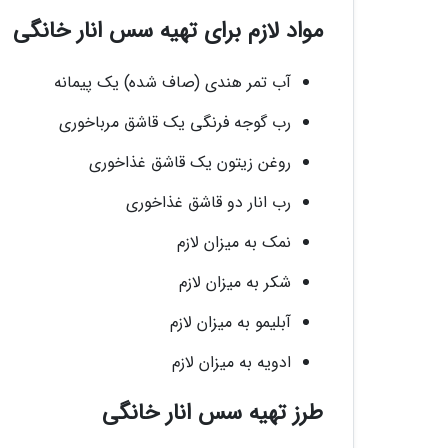
مواد لازم برای تهیه سس انار خانگی
آب تمر هندی (صاف شده) یک پیمانه
رب گوجه فرنگی یک قاشق مرباخوری
روغن زیتون یک قاشق غذاخوری
رب انار دو قاشق غذاخوری
نمک به میزان لازم
شکر به میزان لازم
آبلیمو به میزان لازم
ادویه به میزان لازم
طرز تهیه سس انار خانگی