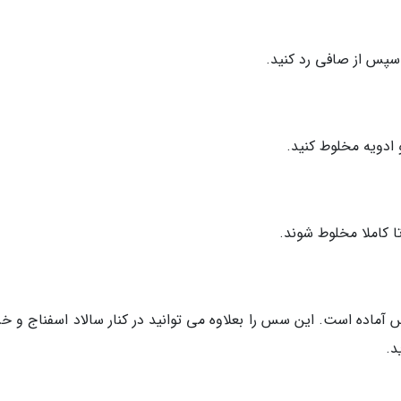
 سپس از صافی رد کنید.
 ادویه مخلوط کنید.
تا کاملا مخلوط شوند.
آماده است. این سس را بعلاوه می توانید در کنار سالاد اسفناج و خرم
د.