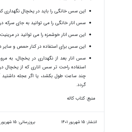
این سس خانگی را باید در یخچال نگهداری کن
سس انار خانگی را می توانید به جای سرکه د
این سس انار خوشمزه را می توانید در مرینی
این سس برای استفاده در کنار حمص و سایر دی
سس انار بعد از نگهداری در یخچال، به مر
استفاده راحت تر سس اناری که از یخچال در
چند ساعت طول بکشد، یا اگر عجله داشتید آن 
گردد.
منبع: کتاب کاله
انتشار:
15 شهریور 1401
بروزرسانی:
15 شهریور 1401