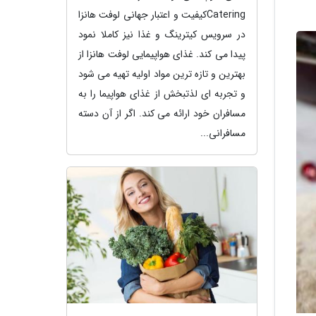
Cateringکیفیت و اعتبار جهانی لوفت هانزا
در سرویس کیترینگ و غذا نیز کاملا نمود
پیدا می کند. غذای هواپیمایی لوفت هانزا از
بهترین و تازه ترین مواد اولیه تهیه می شود
و تجربه ای لذتبخش از غذای هواپیما را به
مسافران خود ارائه می کند. اگر از آن دسته
مسافرانی...