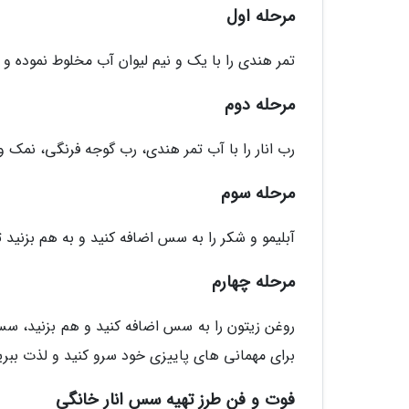
مرحله اول
تمر هندی را با یک و نیم لیوان آب مخلوط نموده و
مرحله دوم
رب انار را با آب تمر هندی، رب گوجه فرنگی، نمک و
مرحله سوم
آب­لیمو و شکر را به سس اضافه کنید و به هم بزنید 
مرحله چهارم
روغن زیتون را به سس اضافه کنید و هم بزنید، سس 
برای مهمانی های پاییزی خود سرو کنید و لذت ببری
فوت و فن طرز تهیه سس انار خانگی