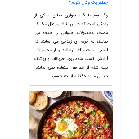
چطور یک وگان شویم؟
وگانیسم یا گیاه خواری مطلق سبکی از
زندگی است که در آن افراد به علل مختلف
مصرف محصولات حیوانی را حذف می
نمایند، به گونه ای زندگی می نمایند که
آسیبی به حیوانات نرسانند و از محصولات
آرایشی تست شده روی حیوانات و پوشاک
تهیه شده از آنها هم استفاده نمی نمایند.
دلایلی مانند حفظ سلامت جسم،...