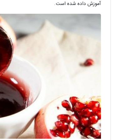
آموزش داده شده است.