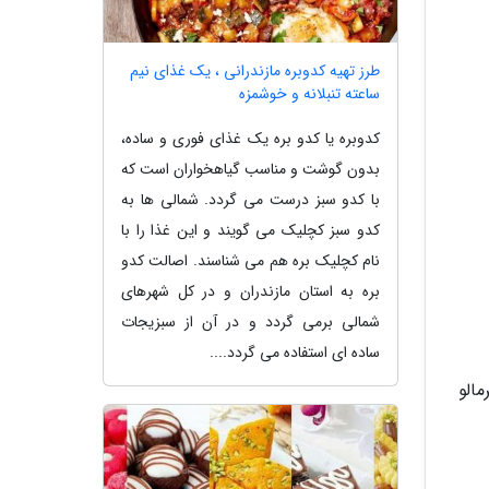
طرز تهیه کدوبره مازندرانی ، یک غذای نیم
ساعته تنبلانه و خوشمزه
کدوبره یا کدو بره یک غذای فوری و ساده،
بدون گوشت و مناسب گیاهخواران است که
با کدو سبز درست می گردد. شمالی ها به
کدو سبز کچلیک می گویند و این غذا را با
نام کچلیک بره هم می شناسند. اصالت کدو
بره به استان مازندران و در کل شهرهای
شمالی برمی گردد و در آن از سبزیجات
ساده ای استفاده می گردد....
الو