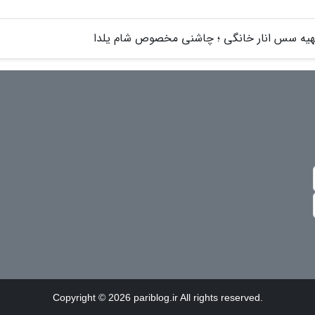
هیه سس انار خانگی ؛ چاشنی مخصوص شام یلدا
Copyright © 2026 pariblog.ir All rights reserved.