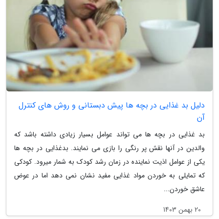
دلیل بد غذایی در بچه ها پیش دبستانی و روش های کنترل
آن
بد غذایی در بچه ها می تواند عوامل بسیار زیادی داشته باشد که
والدین در آنها نقش پر رنگی را بازی می نمایند. بدغذایی در بچه ها
یکی از عوامل اذیت نماینده در زمان رشد کودک به شمار میرود. کودکی
که تمایلی به خوردن مواد غذایی مفید نشان نمی دهد اما در عوض
عاشق خوردن...
20 بهمن 1403