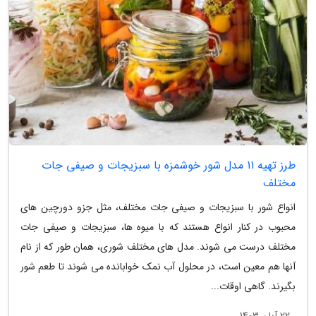
طرز تهیه 11 مدل شور خوشمزه با سبزیجات و صیفی جات
مختلف
انواع شور با سبزیجات و صیفی جات مختلف، مثل جزو دورچین های
محبوب در کنار انواع هستند که با میوه ها، سبزیجات و صیفی جات
مختلف درست می شوند. مدل های مختلف شوری، همان طور که از نام
آنها هم معین است، در محلول آب نمک خوابانده می شوند تا طعم شور
بگیرند. گاهی اوقات...