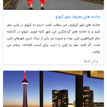
جاذبه های معروف شهر کیوتو
جاذبه های شهر کیوتودر این مطلب قصد داریم به کیوتو در ژاپن سفر
کنیم و با جاذبه های گردشگری این شهر آشنا شویم. کیوتو در گذشته
مرکز امپراطوری ژاپن بوده و امروزه نیز یکی از بزرگ ترین شهرهای ژاپن
است. اگر قصد سفر به ژاپن را دارید برای کسب اطلاعات بیشتر می
توانید...
8 آذر 1403