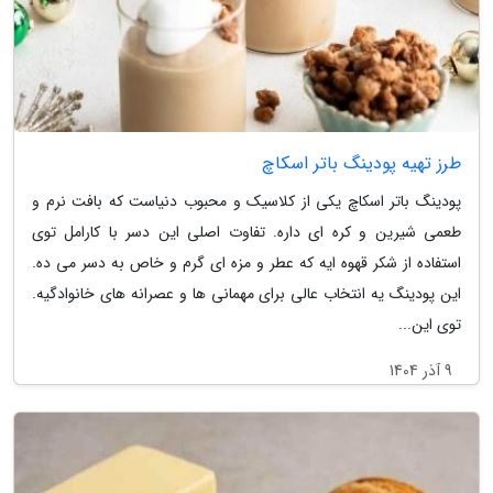
طرز تهیه پودینگ باتر اسکاچ
پودینگ باتر اسکاچ یکی از کلاسیک و محبوب دنیاست که بافت نرم و
طعمی شیرین و کره ای داره. تفاوت اصلی این دسر با کارامل توی
استفاده از شکر قهوه ایه که عطر و مزه ای گرم و خاص به دسر می ده.
این پودینگ یه انتخاب عالی برای مهمانی ها و عصرانه های خانوادگیه.
توی این...
9 آذر 1404