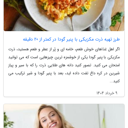
طرز تهیه ذرت مکزیکی با پنیر گودا در کمتر از 20 دقیقه
اگر اهل غذاهای خوش طعم، خامه ای و پُر از عطر و طعم هستید، ذرت
مکزیکی با پنیر گودا یکی از خوشمزه ترین چیزهایی است که می توانید
امتحان می کنید. تصور کنید دانه های طلایی ذرت را که با سیر و پیاز
شیرین در کره داغ تفت داده اید، بعد با پنیر گودا و شیر ترکیب می
کنید...
9 خرداد 1404