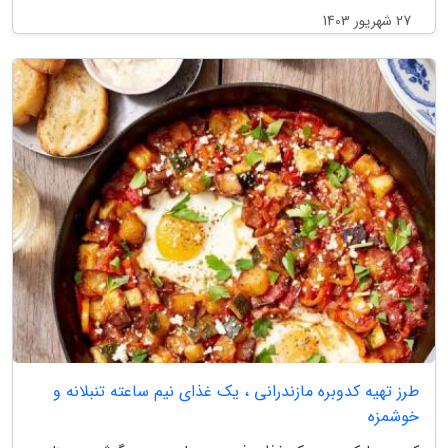
27 شهریور 1403
طرز تهیه کدوبره مازندرانی ، یک غذای نیم ساعته تنبلانه و
خوشمزه