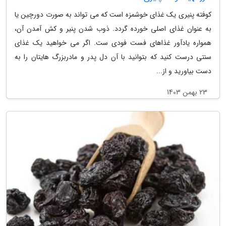
کوفته پنیری یک غذای خوشمزه است که می تواند به صورت دورچین یا
به عنوان غذای اصلی خورده گردد. ذوب شدن پنیر و کش آمدن آن،
همواره یادآور غذاهای فست فودی ست. اگر می خواهید یک غذای
سنتی درست کنید که بتوانید با آن دل پدر و مادربزرگ هایتان را به
دست بیاورید و از...
23 بهمن 1403