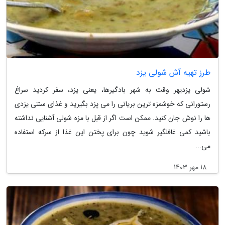
طرز تهیه آش شولی یزد
شولی یزدیهر وقت به شهر بادگیرها، یعنی یزد، سفر کردید سراغ
رستورانی که خوشمزه ترین بریانی را می پزد بگیرید و غذای سنتی یزدی
ها را نوش جان کنید. ممکن است اگر از قبل با مزه شولی آشنایی نداشته
باشید کمی غافلگیر شوید چون برای پختن این غذا از سرکه استفاده
می...
18 مهر 1403