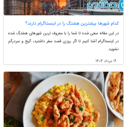
کدام شهرها بیشترین هشتگ را در اینستاگرام دارند؟
در این مقاله سعی شده تا شما را با معروف ترین شهرهای هشتگ شده
در اینستاگرام آشنا کنیم تا اگر روزی قصد سفر داشتید، گیج و سردرگم
نشوید.
19 مرداد 1404