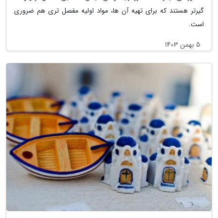
گیرتر هستند که برای تهیه آن ها، مواد اولیه مفصل تری هم ضروری
است.
5 بهمن 1403