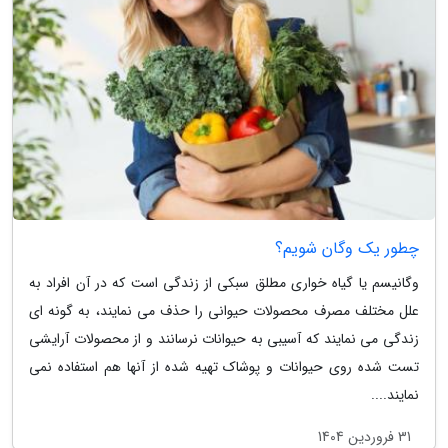
چطور یک وگان شویم؟
وگانیسم یا گیاه خواری مطلق سبکی از زندگی است که در آن افراد به
علل مختلف مصرف محصولات حیوانی را حذف می نمایند، به گونه ای
زندگی می نمایند که آسیبی به حیوانات نرسانند و از محصولات آرایشی
تست شده روی حیوانات و پوشاک تهیه شده از آنها هم استفاده نمی
نمایند....
31 فروردین 1404