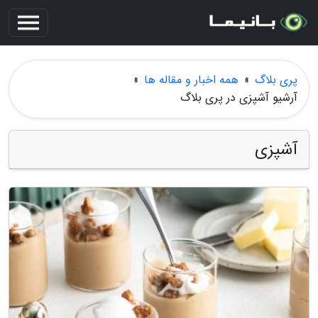
پری بلاگ
»
همه اخبار و مقاله ها
»
آرشیو آشپزی در پری بلاگ
آشپزی