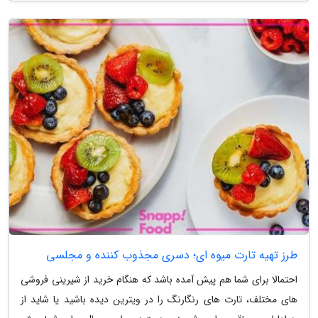
طرز تهیه تارت میوه ای؛ دسری مجذوب کننده و مجلسی
احتمالا برای شما هم پیش آمده باشد که هنگام خرید از شیرینی فروشی
های مختلف، تارت های رنگارنگ را در ویترین دیده باشید یا شاید از