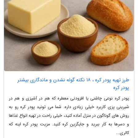
طرز تهیه پودر کره ، 18 نکته گوله نشدن و ماندگاری بیشتر
پودر کره
پودر کره نوعی چاشنی یا افزودنی معطره که هم در آشپزی و هم در
شیرینی پزی کاربرد خیلی زیادی داره. شما می تونید پودر کره رو به
روش های گوناگون در منزل آماده کنید، خیلی راحت در تهیه انواع غذاها
و دسرها به کار ببرید و جایگزین کره کنید. مزیت پودر کره اینه که
کالری...