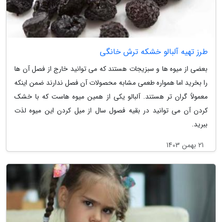
طرز تهیه آلبالو خشکه ترش خانگی
بعضی از میوه ها و سبزیجات هستند که می توانید خارج از فصل آن ها
را بخرید اما همواره طعمی مشابه محصولات آن فصل ندارند ضمن اینکه
معمولاً گران تر هستند. آلبالو یکی از همین میوه هاست که با خشک
کردن آن می توانید در بقیه فصول سال از میل کردن این میوه لذت
ببرید.
21 بهمن 1403