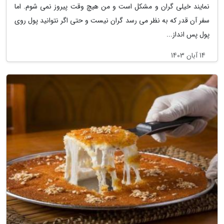
نمایند خیلی گران و مشکل است و من هیچ وقت پیروز نمی شوم. اما
سفر آن قدر که به نظر می رسد گران نیست و حتی اگر نتوانید پول روی
پول پس انداز...
14 آبان 1403