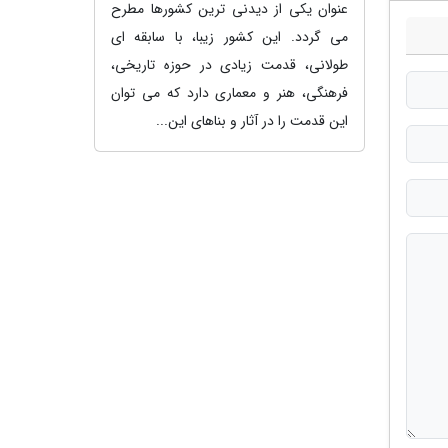
عنوان یکی از دیدنی ترین کشورها مطرح
می گردد. این کشور زیبا، با سابقه ای
طولانی، قدمت زیادی در حوزه تاریخی،
فرهنگی، هنر و معماری دارد که می توان
این قدمت را در آثار و بناهای این...