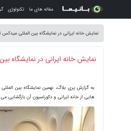
مقاله های ما
تکنولوژی
گر
نمایش خانه ایرانی در نمایشگاه بین المللی میدکس ت
نمایش خانه ایرانی در نمایشگاه بین
هایی از خانه ایرانی و دکوراسیون آن بازگشایی می 