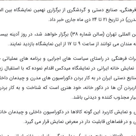
رهنگی، صنایع دستی و گردشگری از برگزاری نهمین نمایشگاه بین الم
این نمایشگاه که در محل دائمی نمایشگاه های بین المللی تهران (سالن شماره 38) برگزار خواهد شد، در روز آ
ث فرهنگی در راستای سیاست های اجرایی و برنامه های عملیاتی ح
یش خانه ایرانی در نمایشگاه میدکس اقدام نموده که با استقبال زی
یع دستی ایران در به کار بردن دکوراسیون های مدرن و چیدمان داخل
ردن آن ها در دکور خانه، خود هنری است که شناخت و به کار بردن
یار مجذوب کننده و دیدنی باشد.
 نمایش کاربرد این گونه کالاها در دکوراسیون داخلی و چیدمان خانه
 و در فضاهای قابلیت دار در معرض نمایش قرار می گیرد.