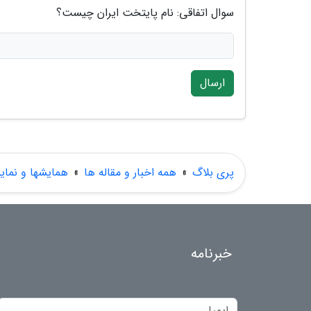
سوال اتفاقی: نام پایتخت ایران چیست؟
ارسال
پری بلاگ
»
همه اخبار و مقاله ها
»
همایشها و نمای
خبرنامه