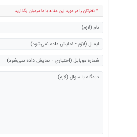
* نظرتان را در مورد این مقاله با ما درمیان بگذارید