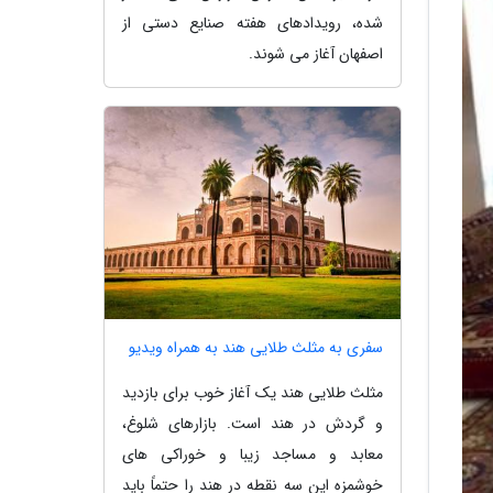
شده، رویدادهای هفته صنایع دستی از
اصفهان آغاز می شوند.
سفری به مثلث طلایی هند به همراه ویدیو
مثلث طلایی هند یک آغاز خوب برای بازدید
و گردش در هند است. بازارهای شلوغ،
معابد و مساجد زیبا و خوراکی های
خوشمزه این سه نقطه در هند را حتماً باید