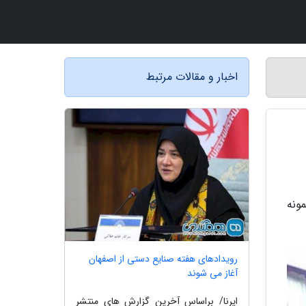
اخبار و مقالات مرتبط
ی نمونه
رویدادهای هفته صنایع دستی از اصفهان
آغاز می شوند
ایرنا/ براساس آخرین گزارش های منتشر