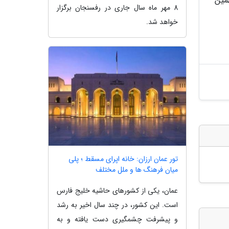
مین
8 مهر ماه سال جاری در رفسنجان برگزار
خواهد شد.
تور عمان ارزان: خانه اپرای مسقط ؛ پلی
میان فرهنگ ها و ملل مختلف
عمان، یکی از کشورهای حاشیه خلیج فارس
است. این کشور، در چند سال اخیر به رشد
و پیشرفت چشمگیری دست یافته و به