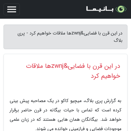
در این قرن با فضایی&zwnjها ملاقات خواهیم کرد - پری
بلاگ
در این قرن با فضایی&zwnjها ملاقات
خواهیم کرد
به گزارش پری بلاگ، میچیو کاکو در یک مصاحبه پیش بینی
کرده است که تماس با حیات بیگانه در قرن حاضر برقرار
خواهد شد. بیگانگان همان هایی هستند که در زبان علمی
موجودات فضایی و فرازمینی خوانده می شوند.