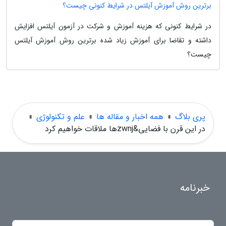
برترین روش آموزش آیلتس در شرایط کنونی چیست؟
در شرایط کنونی که هزینه آموزش و شرکت در آزمون آیلتس افزایش
داشته و تقاضا برای آموزش زیاد شده برترین روش آموزش آیلتس
چیست؟
پری بلاگ
»
همه اخبار و مقاله ها
»
علم و تکنولوژی
»
در این قرن با فضایی&zwnjها ملاقات خواهیم کرد
خبرنامه