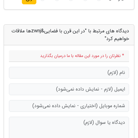
دیدگاه های مرتبط با "در این قرن با فضایی&zwnjها ملاقات
خواهیم کرد"
* نظرتان را در مورد این مقاله با ما درمیان بگذارید