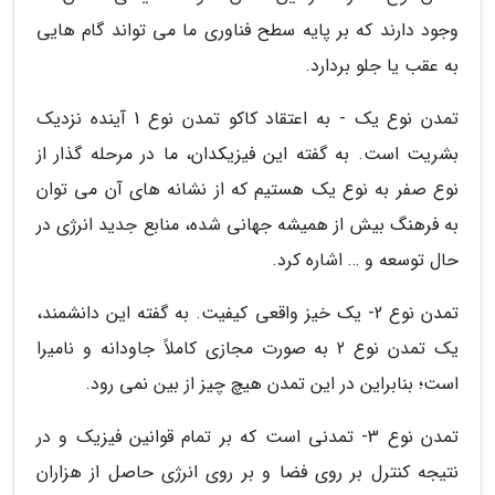
وجود دارند که بر پایه سطح فناوری ما می تواند گام هایی
به عقب یا جلو بردارد.
تمدن نوع یک - به اعتقاد کاکو تمدن نوع 1 آینده نزدیک
بشریت است. به گفته این فیزیکدان، ما در مرحله گذار از
نوع صفر به نوع یک هستیم که از نشانه های آن می توان
به فرهنگ بیش از همیشه جهانی شده، منابع جدید انرژی در
حال توسعه و … اشاره کرد.
تمدن نوع 2- یک خیز واقعی کیفیت. به گفته این دانشمند،
یک تمدن نوع 2 به صورت مجازی کاملاً جاودانه و نامیرا
است؛ بنابراین در این تمدن هیچ چیز از بین نمی رود.
تمدن نوع 3- تمدنی است که بر تمام قوانین فیزیک و در
نتیجه کنترل بر روی فضا و بر روی انرژی حاصل از هزاران