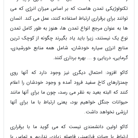
تکنولوژیکی تمدن هاست که بر اساس میزان انرژی که می
توانند برای برقراری ارتباط استفاده کنند، عمل می کند. انسان
ها به عنوان مرجع انواع تمدن ها، هنوز به طور کامل تمدن
نوع یک نیستند، زیرا باید یاد بگیرند چگونه از کوچک ترین
منابع انرژی سیاره خودشان، شامل همه منابع خورشیدی،
گرمایی، دریایی و ... بهره برداری کنند.
کاکو افزود: احتمال دیگری نیز وجود دارد که آنها روی
چمنزارهای کاخ سفید فرود آمده و وجود خودشان را اعلام
کنند که البته بعید به نظر می رسد، چون ما برای آنها مانند
حیوانات جنگل خواهیم بود، یعنی ارتباط با ما برای آنها
ارزشی نخواهد داشت.
کاکو اولین دانشمندی نیست که می گوید ما با برقراری
ارتباط با حیات فرازمینی فاصله زیادی نداریم و تماس با