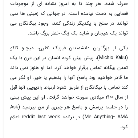
صرف شده، هر چند تا به امروز نشانه ای از موجودات
فضایی به دست نیامده است. در جهانی که زمینی ها نمی
توانند در صلح با یکدیگر زندگی کنند، وجود بیگانگان می
تواند یک هیجان و شاید یک زنگ خطر بزرگ باشد.
یکی از بزرگترین دانشمندان فیزیک نظری، میچیو کاکو
(Michio Kaku)، پیش بینی کرده انسان در این قرن با یک
تمدن بیگانه تماس برقرار خواهد کرد. اما او هنوز نمی داند
ما قادر خواهیم بود پاسخ آنها را بدهیم یا خیر. او فکر می
کند تماس با بیگانگان از طریق شنود ارتباط رادیویی آنها قبل
از سال 2100 میلادی صورت خواهد گرفت. او این پیش بینی
را در جلسه پرسش و پاسخ هر چیزی از من بپرسید (Ask
Me Anything- AMA) در برنامه reddit last week اعلام
کرد.