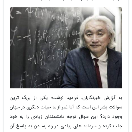
به گزارش خبرنگاران، فرادید نوشت: یکی از بزرگ ترین
سوالات بشر این است که آیا غیر از ما حیات دیگری در جهان
وجود دارد؟ این سوال توجه دانشمندان زیادی را به خود
جلب کرده و سرمایه های زیادی در راه رسیدن به پاسخ آن