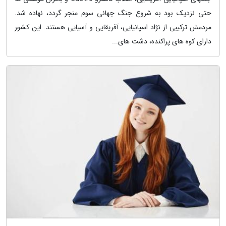
حتی نزدیک بود به شروع جنگ جهانی سوم منجر گردد، نهاده شد.
مردمش ترکیبی از نژاد اسپانیایی، آفریقایی و آسیایی هستند. این کشور
دارای کوه های پراکنده، دشت های...