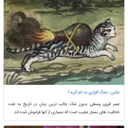
عکس ، جنگ افزاری به نام گربه !
عصر قرون وسطی بدون شک جالب ترین زمان در تاریخ به علت
خلاقیت های بسیار عجیب است که بسیاری از آنها فراموش شده اند.