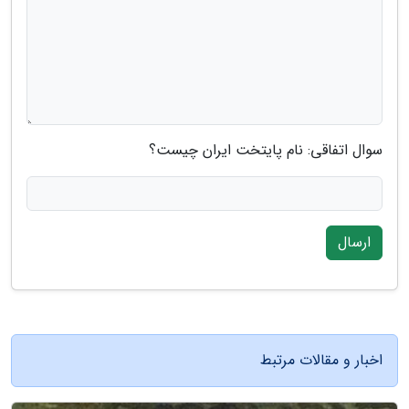
سوال اتفاقی: نام پایتخت ایران چیست؟
ارسال
اخبار و مقالات مرتبط