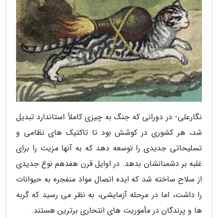
نگارعلی- در دورانی که جنگ به چیزی کاملاً استاندارد تبدیل
شد، هر کشوری در کوشش بود تا تاکتیک های نظامی و
تسلیحاتی جدیدی را توسعه دهد که به آنها مزیت را برای
غلبه بر دشمنانشان بدهد. در اوایل قرن هفدهم نوع جدیدی
از سلاح ساخته شد که ایده اتصال مواد منفجره به حیوانات
را داشت، اما در مرحله آزمایشی، به نظر می رسید که گربه
ها و پرندگان در مأموریت های انتحاری برترین هستند.