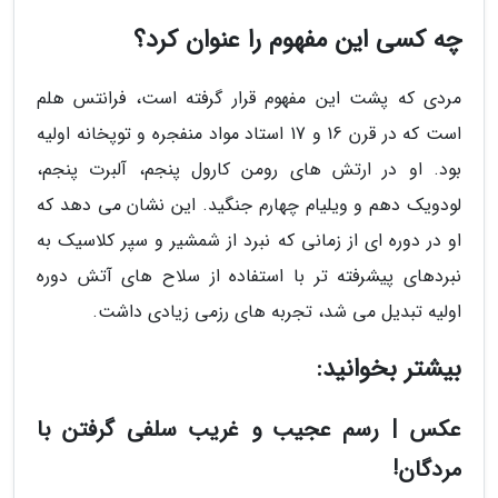
چه کسی این مفهوم را عنوان کرد؟
مردی که پشت این مفهوم قرار گرفته است، فرانتس هلم
است که در قرن 16 و 17 استاد مواد منفجره و توپخانه اولیه
بود. او در ارتش های رومن کارول پنجم، آلبرت پنجم،
لودویک دهم و ویلیام چهارم جنگید. این نشان می دهد که
او در دوره ای از زمانی که نبرد از شمشیر و سپر کلاسیک به
نبردهای پیشرفته تر با استفاده از سلاح های آتش دوره
اولیه تبدیل می شد، تجربه های رزمی زیادی داشت.
بیشتر بخوانید:
عکس | رسم عجیب و غریب سلفی گرفتن با
مردگان!