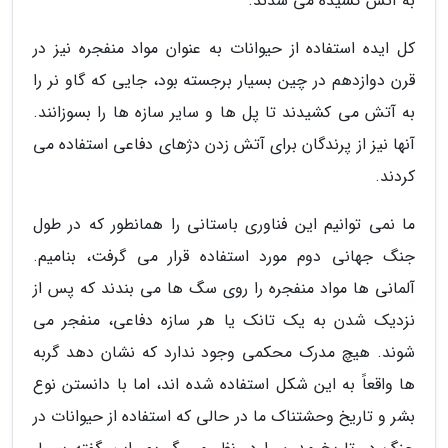
به آتش کشیده می شدند.
کل ایده استفاده از حیوانات به عنوان مواد منفجره نیز در
قرن دوازدهم در چین بسیار برجسته بود، جایی که گاو نر را
به آتش می کشیدند تا پل ها و سایر سازه ها را بسوزانند.
آنها نیز از پرندگان برای آتش زدن دژهای دفاعی استفاده می
کردند.
ما نمی توانیم این فناوری باستانی را همانطور که در طول
جنگ جهانی دوم مورد استفاده قرار می گرفت، بنامیم.
آلمانی ها مواد منفجره را روی سگ ها می بندند که پس از
نزدیک شدن به یک تانک یا هر سازه دفاعی، منفجر می
شوند. هیچ مدرک محکمی وجود ندارد که نشان دهد گربه
ها واقعاً به این شکل استفاده شده اند، اما با دانستن نوع
بشر و تاریخ وحشتناک ما در حالی که استفاده از حیوانات در