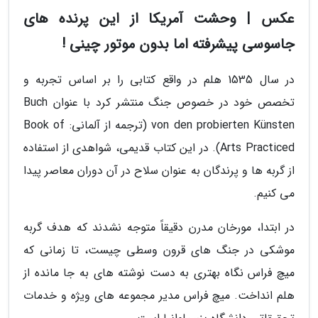
عکس | وحشت آمریکا از این پرنده های
جاسوسی پیشرفته اما بدون موتور چینی !
در سال 1535 هلم در واقع کتابی را بر اساس تجربه و
تخصص خود در خصوص جنگ منتشر کرد با عنوان Buch
von den probierten Künsten (ترجمه از آلمانی: Book of
Arts Practiced). در این کتاب قدیمی، شواهدی از استفاده
از گربه ها و پرندگان به عنوان سلاح در آن دوران معاصر پیدا
می کنیم.
در ابتدا، مورخان مدرن دقیقاً متوجه نشدند که هدف گربه
موشکی در جنگ های قرون وسطی چیست، تا زمانی که
میچ فراس نگاه بهتری به دست نوشته های به جا مانده از
هلم انداخت. میچ فراس مدیر مجموعه های ویژه و خدمات