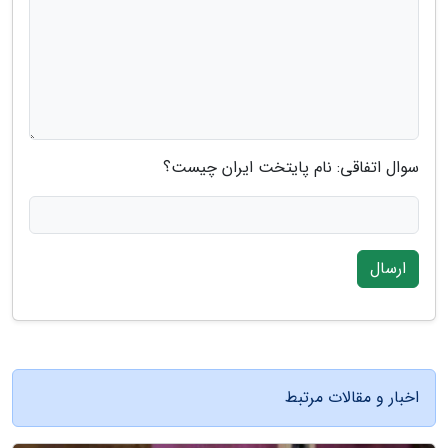
سوال اتفاقی: نام پایتخت ایران چیست؟
ارسال
اخبار و مقالات مرتبط