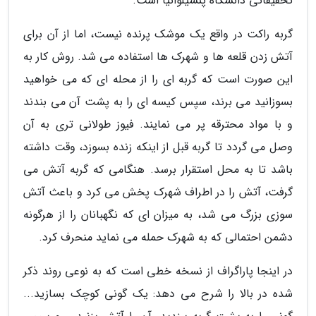
تحقیقاتی دانشگاه پنسیلوانیا است.
گربه راکت در واقع یک موشک پرنده نیست، اما از آن برای
آتش زدن قلعه ها و شهرک ها استفاده می شد. روش کار به
این صورت است که گربه ای را از محله ای که می خواهید
بسوزانید می برند، سپس کیسه ای را به پشت آن می بندند
و با مواد محترقه پر می نمایند. فیوز طولانی تری به آن
وصل می گردد تا گربه قبل از اینکه زنده بسوزد، وقت داشته
باشد تا به محل استقرار برسد. هنگامی که گربه آتش می
گرفت، آتش را در اطراف شهرک پخش می کرد و باعث آتش
سوزی بزرگ می شد، به میزان ای که نگهبانان را از هرگونه
دشمن احتمالی که به شهرک حمله می نماید منحرف کرد.
در اینجا پاراگراف از نسخه خطی است که به نوعی روند ذکر
شده در بالا را شرح می دهد: یک گونی کوچک بسازید...