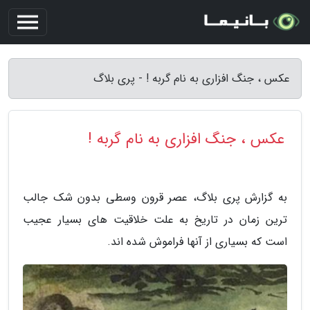
عکس ، جنگ افزاری به نام گربه ! - پری بلاگ
عکس ، جنگ افزاری به نام گربه !
به گزارش پری بلاگ، عصر قرون وسطی بدون شک جالب
ترین زمان در تاریخ به علت خلاقیت های بسیار عجیب
است که بسیاری از آنها فراموش شده اند.