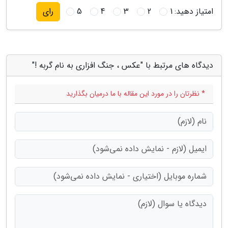
امتیاز دهید:
1
2
3
4
5
رای
دیدگاه های مرتبط با "عکس ، جنگ افزاری به نام گربه !"
* نظرتان را در مورد این مقاله با ما درمیان بگذارید